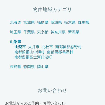
物件地域カテゴリ
北海道
宮城県
福島県
茨城県
栃木県
群馬県
埼玉県
千葉県
東京都
神奈川県
新潟県
山梨県
山梨市
大月市
北杜市
南都留郡忍野村
南都留郡山中湖村
南都留郡鳴沢村
南都留郡富士河口湖町
長野県
静岡県
岡山県
お問い合わせ
お電話からのご予約・お問い合わせ