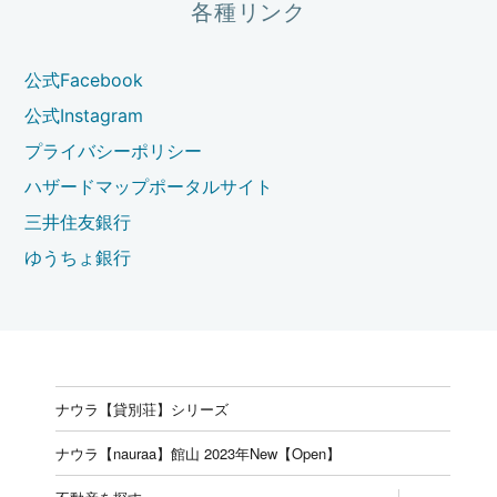
各種リンク
公式Facebook
公式Instagram
プライバシーポリシー
ハザードマップポータルサイト
三井住友銀行
ゆうちょ銀行
ナウラ【貸別荘】シリーズ
ナウラ【nauraa】館山 2023年New【Open】
expand