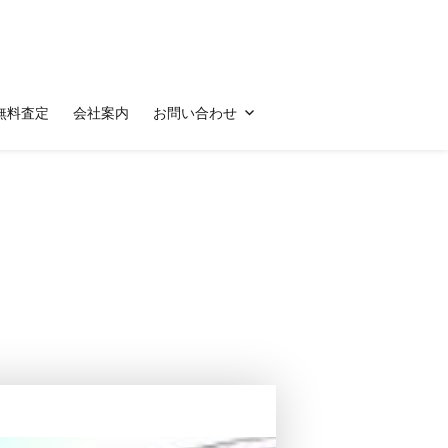
無料査定
会社案内
お問い合わせ