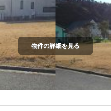
物件の詳細を見る