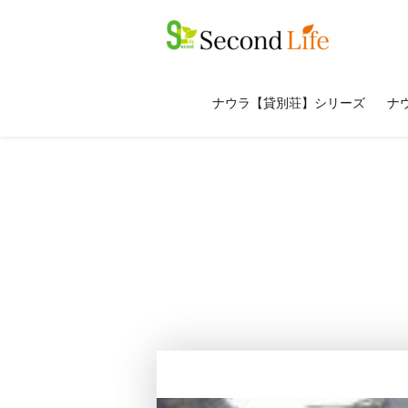
ナウラ【貸別荘】シリーズ
ナウ