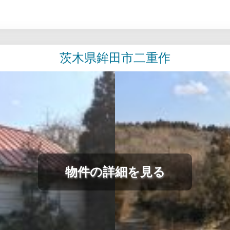
茨木県鉾田市二重作
物件の詳細を見る