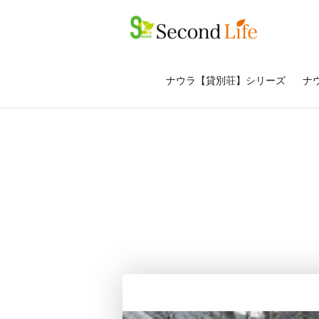
ナウラ【貸別荘】シリーズ
ナウ