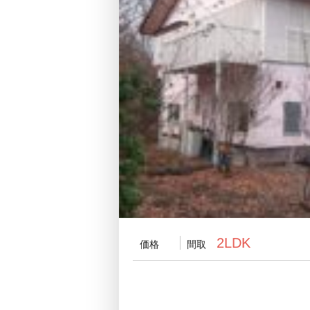
2LDK
価格
間取