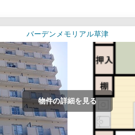
バーデンメモリアル草津
物件の詳細を見る