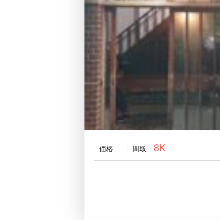
8K
価格
間取