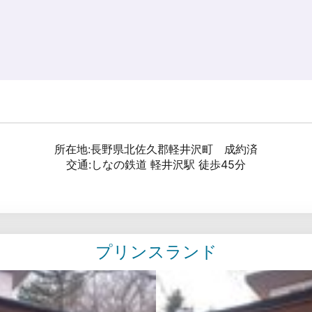
所在地:長野県北佐久郡軽井沢町 成約済
交通:しなの鉄道 軽井沢駅 徒歩45分
プリンスランド