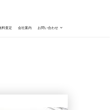
無料査定
会社案内
お問い合わせ