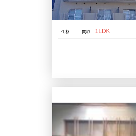
1LDK
価格
間取