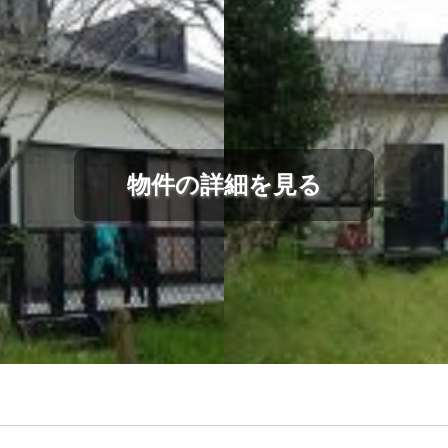
物件の詳細を見る