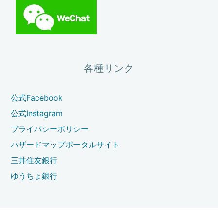
各種リンク
公式Facebook
公式Instagram
プライバシーポリシー
ハザードマップポータルサイト
三井住友銀行
ゆうちょ銀行