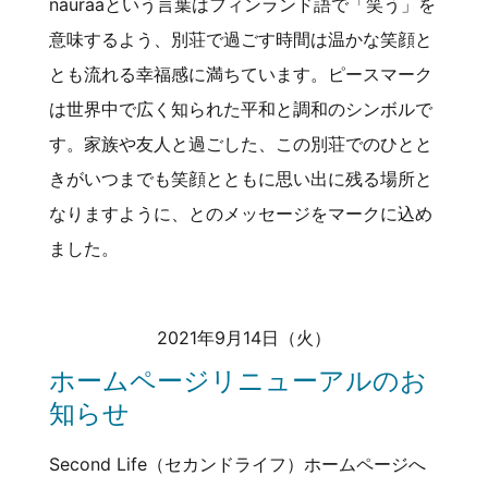
nauraaという言葉はフィンランド語で「笑う」を
意味するよう、別荘で過ごす時間は温かな笑顔と
とも流れる幸福感に満ちています。ピースマーク
は世界中で広く知られた平和と調和のシンボルで
す。家族や友人と過ごした、この別荘でのひとと
きがいつまでも笑顔とともに思い出に残る場所と
なりますように、とのメッセージをマークに込め
ました。
2021年9月14日（火）
ホームページリニューアルのお
知らせ
Second Life（セカンドライフ）ホームページへ