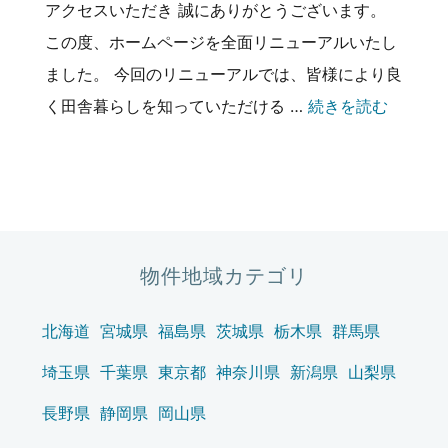
アクセスいただき 誠にありがとうございます。
この度、ホームページを全面リニューアルいたし
ました。 今回のリニューアルでは、皆様により良
“ホーム
く田舎暮らしを知っていただける …
続きを読む
物件地域カテゴリ
北海道
宮城県
福島県
茨城県
栃木県
群馬県
埼玉県
千葉県
東京都
神奈川県
新潟県
山梨県
長野県
静岡県
岡山県