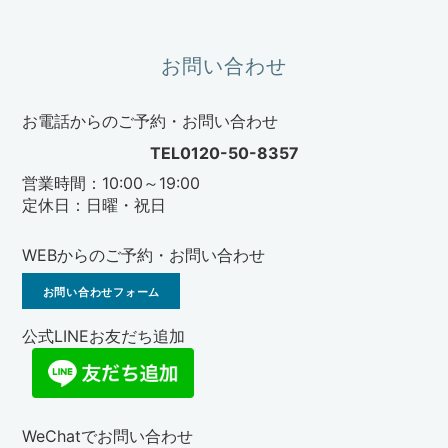
お問い合わせ
お電話からのご予約・お問い合わせ
TEL0120-50-8357
営業時間：10:00～19:00
定休日：日曜・祝日
WEBからのご予約・お問い合わせ
お問い合わせフォーム
公式LINEお友だち追加
WeChatでお問い合わせ