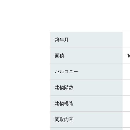
築年月
面積
1
バルコニー
建物階数
建物構造
間取内容