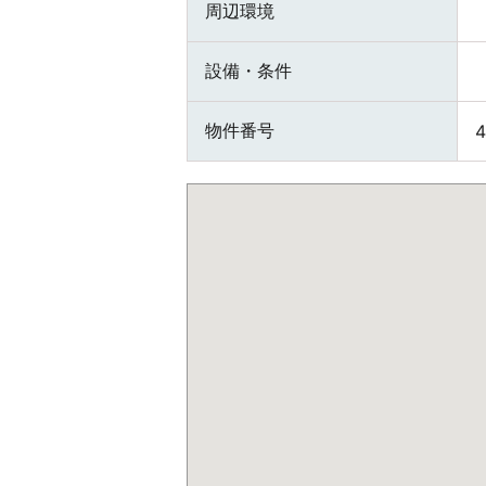
周辺環境
設備・条件
物件番号
4