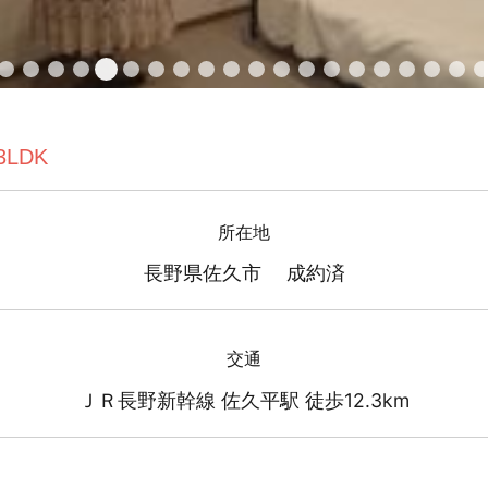
3LDK
所在地
長野県佐久市 成約済
交通
ＪＲ長野新幹線 佐久平駅 徒歩12.3km