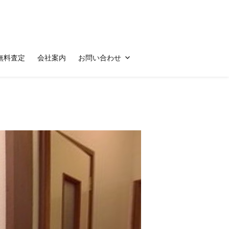
無料査定
会社案内
お問い合わせ