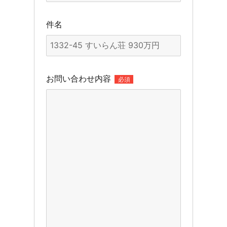
件名
お問い合わせ内容
必須