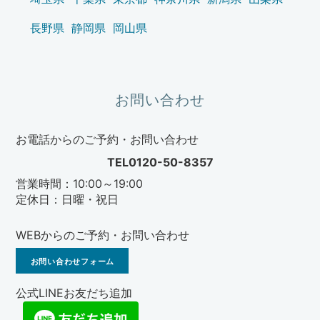
長野県
静岡県
岡山県
お問い合わせ
お電話からのご予約・お問い合わせ
TEL0120-50-8357
営業時間：10:00～19:00
定休日：日曜・祝日
WEBからのご予約・お問い合わせ
お問い合わせフォーム
公式LINEお友だち追加