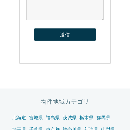
物件地域カテゴリ
北海道
宮城県
福島県
茨城県
栃木県
群馬県
埼玉県
千葉県
東京都
神奈川県
新潟県
山梨県