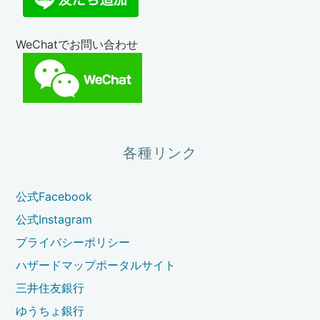
WeChatでお問い合わせ
各種リンク
公式Facebook
公式Instagram
プライバシーポリシー
ハザードマップポータルサイト
三井住友銀行
ゆうちょ銀行