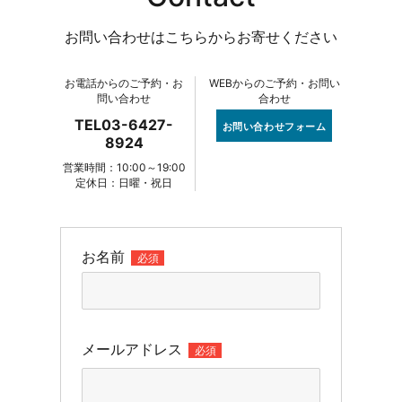
お問い合わせはこちらからお寄せください
お電話からのご予約・お
WEBからのご予約・お問い
問い合わせ
合わせ
TEL03-6427-
お問い合わせフォーム
8924
営業時間：10:00～19:00
定休日：日曜・祝日
お名前
必須
メールアドレス
必須