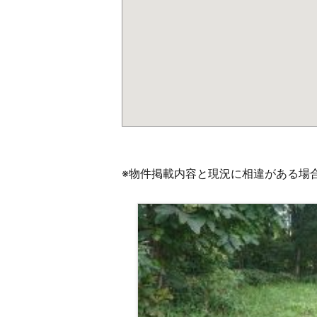
※物件掲載内容と現況に相違がある場