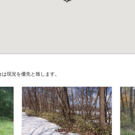
合は現況を優先と致します。