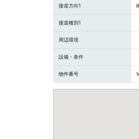
接道方向1
接道種別1
周辺環境
設備・条件
物件番号
1