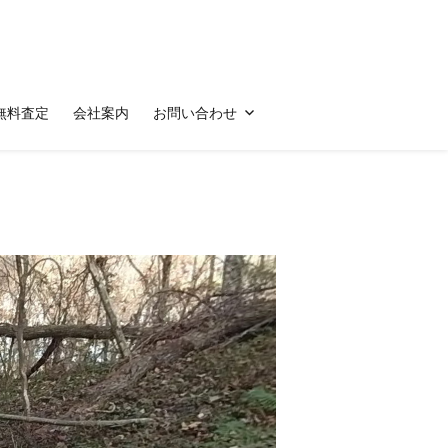
無料査定
会社案内
お問い合わせ