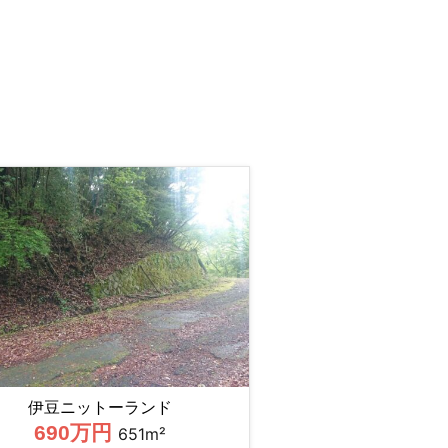
伊豆ニットーランド
690万円
651m²