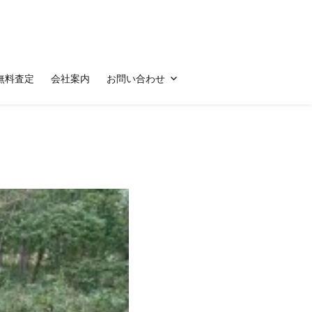
無料査定
会社案内
お問い合わせ