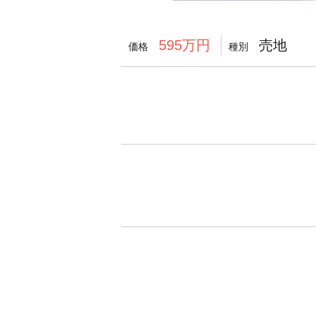
売地
595万円
価格
種別