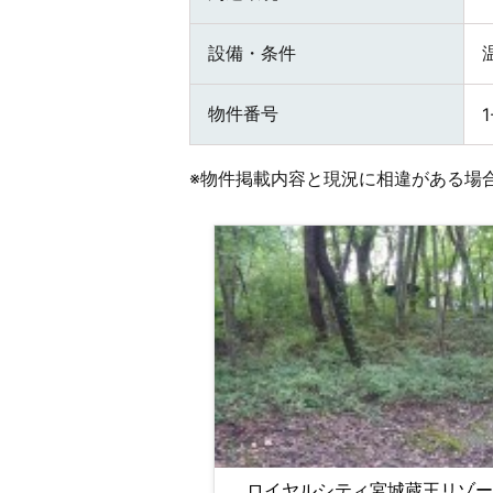
設備・条件
物件番号
1
※物件掲載内容と現況に相違がある場
ロイヤルシティ宮城蔵王リゾー