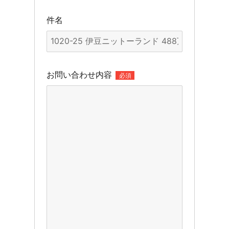
件名
お問い合わせ内容
必須