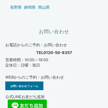
長野県
静岡県
岡山県
お問い合わせ
お電話からのご予約・お問い合わせ
TEL0120-50-8357
営業時間：10:00～19:00
定休日：日曜・祝日
WEBからのご予約・お問い合わせ
お問い合わせフォーム
公式LINEお友だち追加