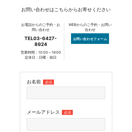
お問い合わせはこちらからお寄せください
お電話からのご予約・お
WEBからのご予約・お問い
問い合わせ
合わせ
TEL03-6427-
お問い合わせフォーム
8924
営業時間：10:00～19:00
定休日：日曜・祝日
お名前
必須
メールアドレス
必須