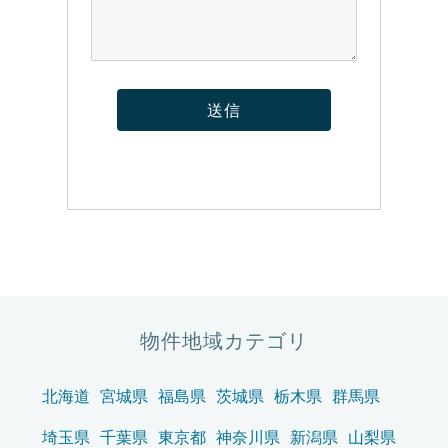
物件地域カテゴリ
北海道
宮城県
福島県
茨城県
栃木県
群馬県
埼玉県
千葉県
東京都
神奈川県
新潟県
山梨県