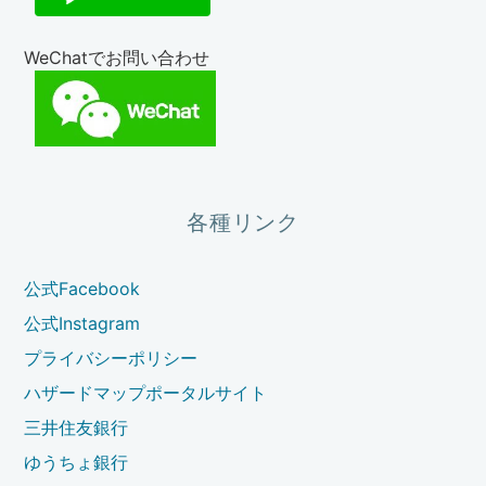
WeChatでお問い合わせ
各種リンク
公式Facebook
公式Instagram
プライバシーポリシー
ハザードマップポータルサイト
三井住友銀行
ゆうちょ銀行