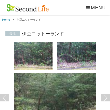
MENU
Home
伊豆ニットーランド
伊豆ニットーランド
売地