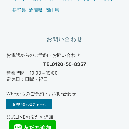
長野県
静岡県
岡山県
お問い合わせ
お電話からのご予約・お問い合わせ
TEL0120-50-8357
営業時間：10:00～19:00
定休日：日曜・祝日
WEBからのご予約・お問い合わせ
お問い合わせフォーム
公式LINEお友だち追加