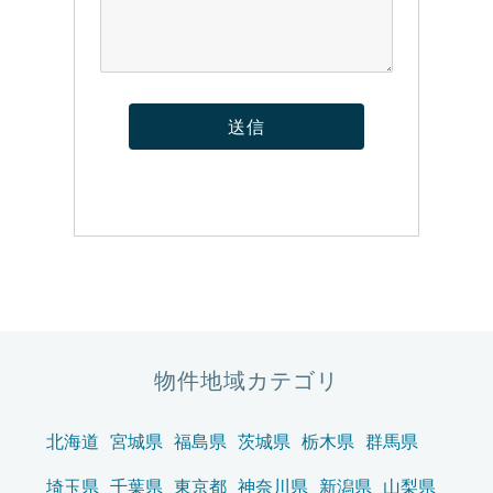
物件地域カテゴリ
北海道
宮城県
福島県
茨城県
栃木県
群馬県
埼玉県
千葉県
東京都
神奈川県
新潟県
山梨県