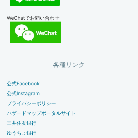
WeChatでお問い合わせ
各種リンク
公式Facebook
公式Instagram
プライバシーポリシー
ハザードマップポータルサイト
三井住友銀行
ゆうちょ銀行