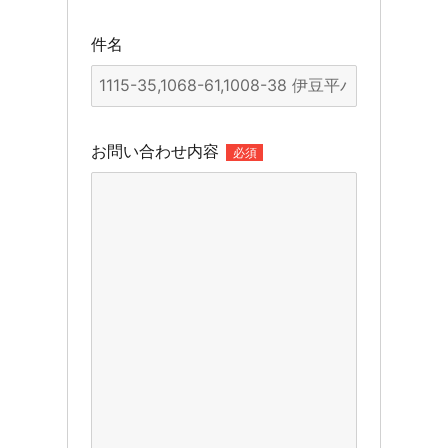
件名
お問い合わせ内容
必須