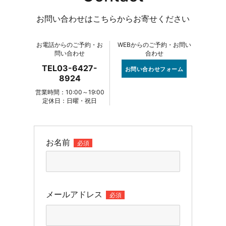
お問い合わせはこちらからお寄せください
お電話からのご予約・お
WEBからのご予約・お問い
問い合わせ
合わせ
TEL03-6427-
お問い合わせフォーム
8924
営業時間：10:00～19:00
定休日：日曜・祝日
お名前
必須
メールアドレス
必須