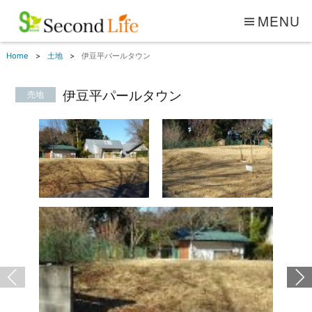
MENU
Home
土地
伊豆平パールタウン
伊豆平パールタウン
売地