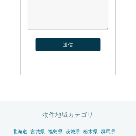
物件地域カテゴリ
北海道
宮城県
福島県
茨城県
栃木県
群馬県