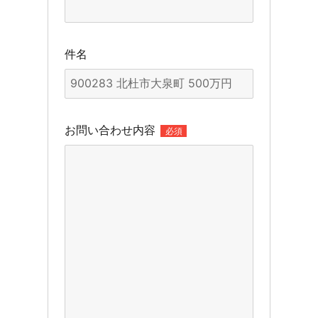
件名
お問い合わせ内容
必須