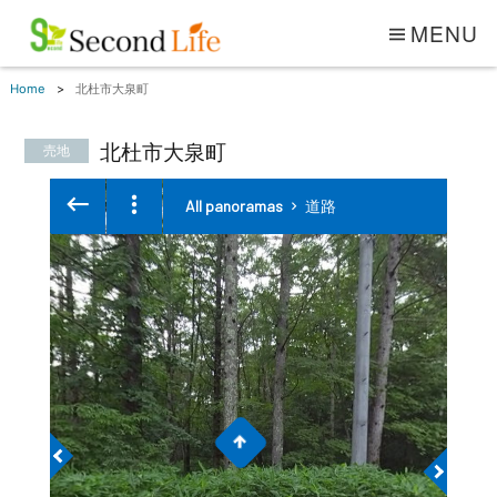
MENU
Home
北杜市大泉町
北杜市大泉町
売地