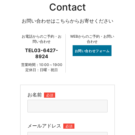
Contact
お問い合わせはこちらからお寄せください
お電話からのご予約・お
WEBからのご予約・お問い
問い合わせ
合わせ
TEL03-6427-
お問い合わせフォーム
8924
営業時間：10:00～19:00
定休日：日曜・祝日
お名前
必須
メールアドレス
必須