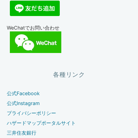
WeChatでお問い合わせ
各種リンク
公式Facebook
公式Instagram
プライバシーポリシー
ハザードマップポータルサイト
三井住友銀行