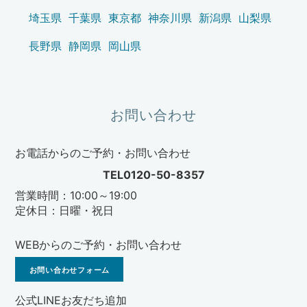
埼玉県
千葉県
東京都
神奈川県
新潟県
山梨県
長野県
静岡県
岡山県
お問い合わせ
お電話からのご予約・お問い合わせ
TEL0120-50-8357
営業時間：10:00～19:00
定休日：日曜・祝日
WEBからのご予約・お問い合わせ
お問い合わせフォーム
公式LINEお友だち追加