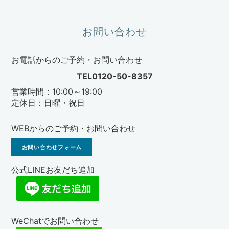
お問い合わせ
お電話からのご予約・お問い合わせ
TEL0120-50-8357
営業時間：10:00～19:00
定休日：日曜・祝日
WEBからのご予約・お問い合わせ
お問い合わせフォーム
公式LINEお友だち追加
WeChatでお問い合わせ