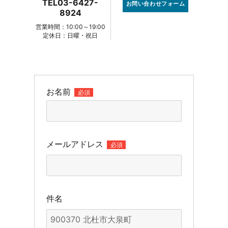
TEL03-6427-
お問い合わせフォーム
8924
営業時間：10:00～19:00
定休日：日曜・祝日
お名前
必須
メールアドレス
必須
件名