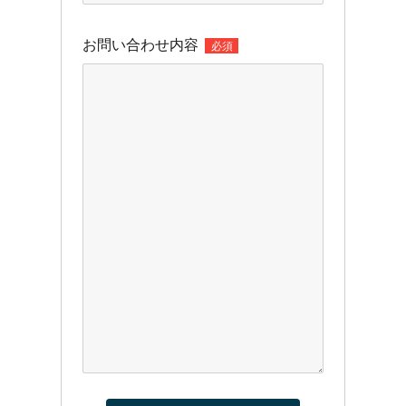
お問い合わせ内容
必須