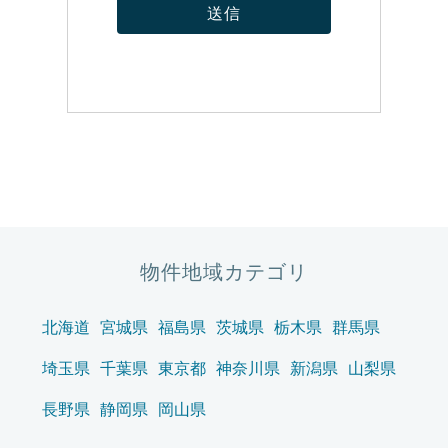
物件地域カテゴリ
北海道
宮城県
福島県
茨城県
栃木県
群馬県
埼玉県
千葉県
東京都
神奈川県
新潟県
山梨県
長野県
静岡県
岡山県