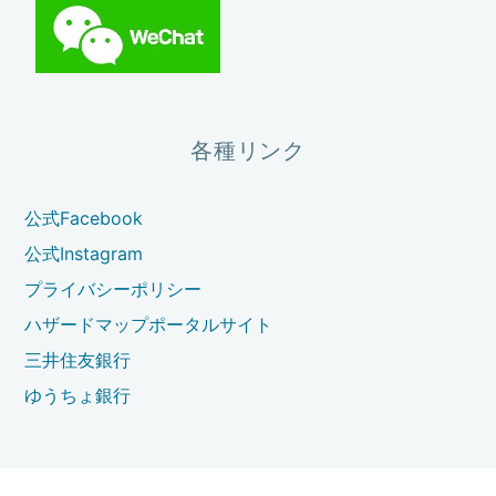
各種リンク
公式Facebook
公式Instagram
プライバシーポリシー
ハザードマップポータルサイト
三井住友銀行
ゆうちょ銀行