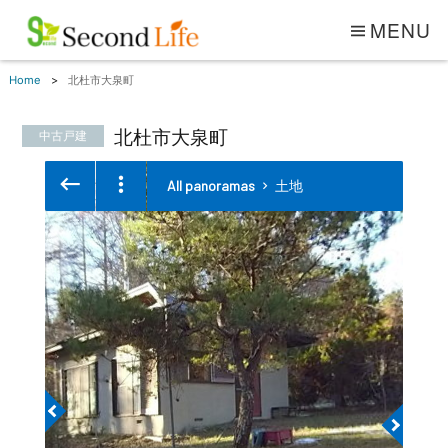
MENU
Home
北杜市大泉町
北杜市大泉町
中古戸建