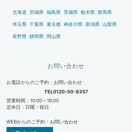
北海道
宮城県
福島県
茨城県
栃木県
群馬県
埼玉県
千葉県
東京都
神奈川県
新潟県
山梨県
長野県
静岡県
岡山県
お問い合わせ
お電話からのご予約・お問い合わせ
TEL0120-50-8357
営業時間：10:00～19:00
定休日：日曜・祝日
WEBからのご予約・お問い合わせ