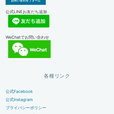
お問い合わせフォーム
公式LINEお友だち追加
WeChatでお問い合わせ
各種リンク
公式Facebook
公式Instagram
プライバシーポリシー