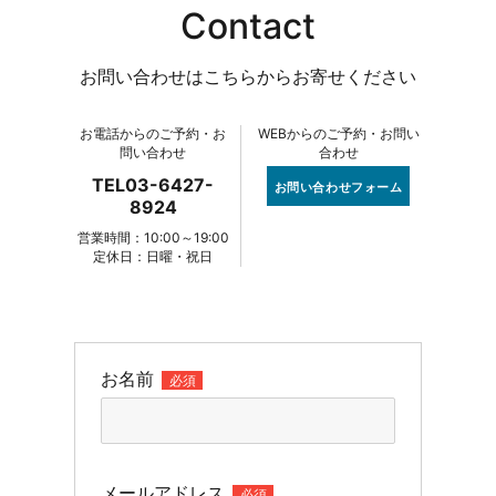
Contact
お問い合わせはこちらからお寄せください
お電話からのご予約・お
WEBからのご予約・お問い
問い合わせ
合わせ
TEL03-6427-
お問い合わせフォーム
8924
営業時間：10:00～19:00
定休日：日曜・祝日
お名前
必須
メールアドレス
必須