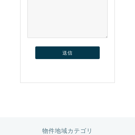
物件地域カテゴリ