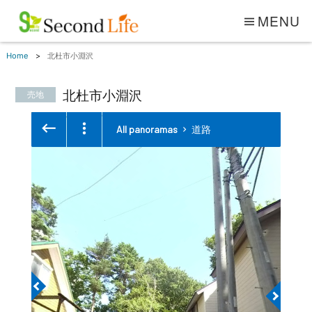
MENU
Home
北杜市小淵沢
北杜市小淵沢
売地