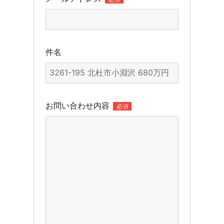
件名
お問い合わせ内容
必須