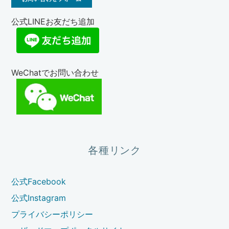
公式LINEお友だち追加
WeChatでお問い合わせ
各種リンク
公式Facebook
公式Instagram
プライバシーポリシー