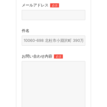
メールアドレス
必須
件名
お問い合わせ内容
必須