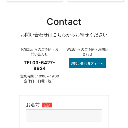
Contact
お問い合わせはこちらからお寄せください
お電話からのご予約・お
WEBからのご予約・お問い
問い合わせ
合わせ
TEL03-6427-
お問い合わせフォーム
8924
営業時間：10:00～19:00
定休日：日曜・祝日
お名前
必須