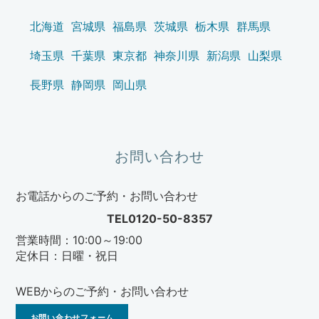
北海道
宮城県
福島県
茨城県
栃木県
群馬県
埼玉県
千葉県
東京都
神奈川県
新潟県
山梨県
長野県
静岡県
岡山県
お問い合わせ
お電話からのご予約・お問い合わせ
TEL0120-50-8357
営業時間：10:00～19:00
定休日：日曜・祝日
WEBからのご予約・お問い合わせ
お問い合わせフォーム