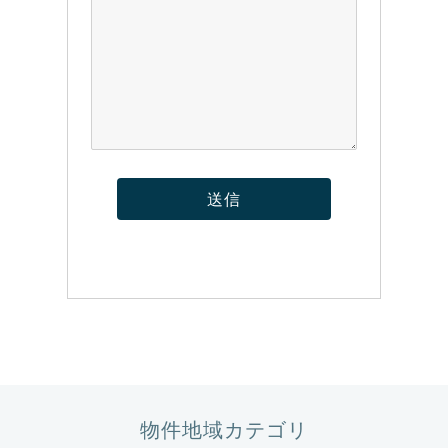
物件地域カテゴリ