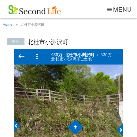
MENU
Home
北杜市小淵沢町
北杜市小淵沢町
売地