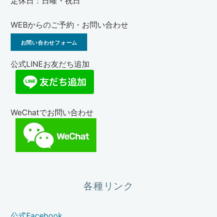
定休日：日曜・祝日
WEBからのご予約・お問い合わせ
お問い合わせフォーム
公式LINEお友だち追加
WeChatでお問い合わせ
各種リンク
公式Facebook