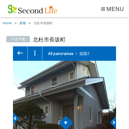
MENU
Home
新着
北杜市長坂町
北杜市長坂町
中古戸建