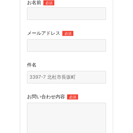
お名前
必須
メールアドレス
必須
件名
お問い合わせ内容
必須