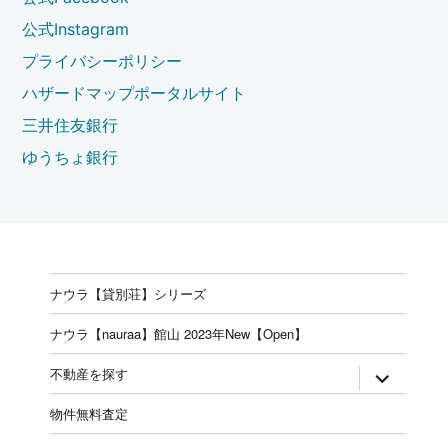
公式Instagram
プライバシーポリシー
ハザードマップポータルサイト
三井住友銀行
ゆうちょ銀行
ナウラ【貸別荘】シリーズ
ナウラ【nauraa】館山 2023年New【Open】
expand
不動産を探す
child
menu
物件無料査定