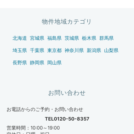
物件地域カテゴリ
北海道
宮城県
福島県
茨城県
栃木県
群馬県
埼玉県
千葉県
東京都
神奈川県
新潟県
山梨県
長野県
静岡県
岡山県
お問い合わせ
お電話からのご予約・お問い合わせ
TEL0120-50-8357
営業時間：10:00～19:00