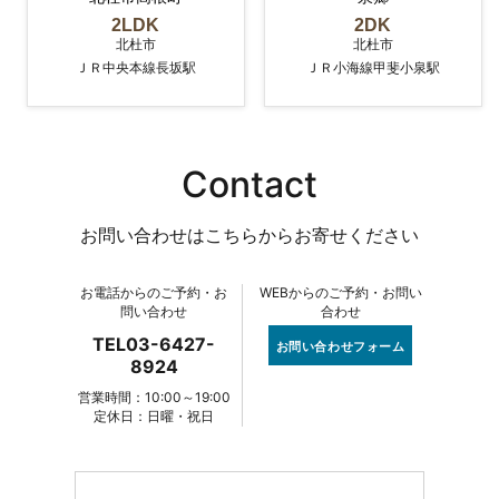
2LDK
2DK
北杜市
北杜市
ＪＲ中央本線長坂駅
ＪＲ小海線甲斐小泉駅
Contact
お問い合わせはこちらからお寄せください
お電話からのご予約・お
WEBからのご予約・お問い
問い合わせ
合わせ
TEL03-6427-
お問い合わせフォーム
8924
営業時間：10:00～19:00
定休日：日曜・祝日