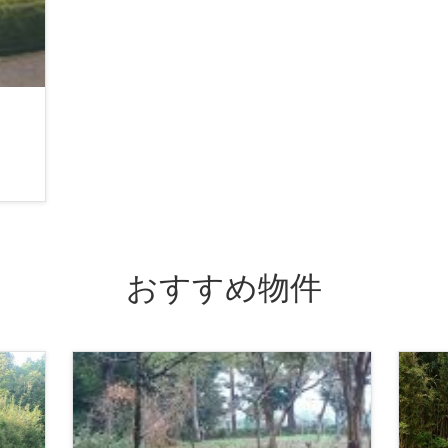
おすすめ物件