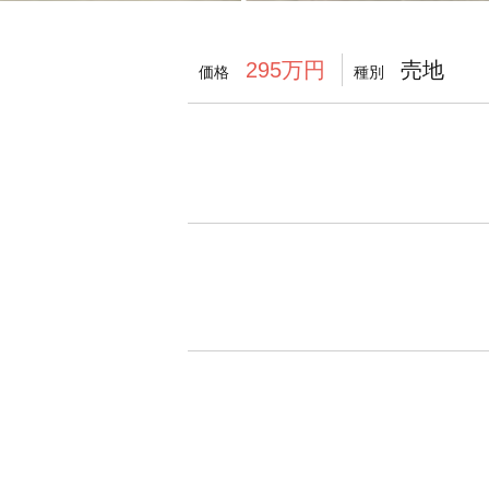
売地
295万円
価格
種別