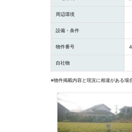
周辺環境
設備・条件
物件番号
4
自社物
※物件掲載内容と現況に相違がある場