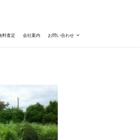
無料査定
会社案内
お問い合わせ