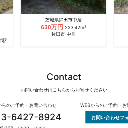
茨城県鉾田市中居
630万円
223.42m²
鉾田市 中居
畔駅
Contact
お問い合わせはこちらからお寄せください
からのご予約・お問い合わせ
WEBからのご予約・
03-6427-8924
お問い合わせフ