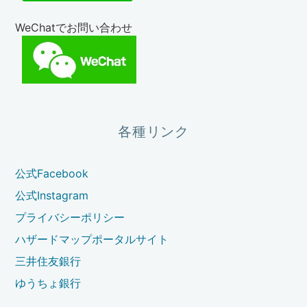
WeChatでお問い合わせ
各種リンク
公式Facebook
公式Instagram
プライバシーポリシー
ハザードマップポータルサイト
三井住友銀行
ゆうちょ銀行