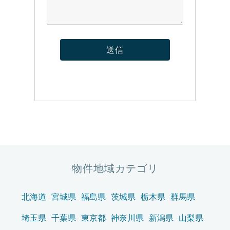
物件地域カテゴリ
北海道
宮城県
福島県
茨城県
栃木県
群馬県
埼玉県
千葉県
東京都
神奈川県
新潟県
山梨県