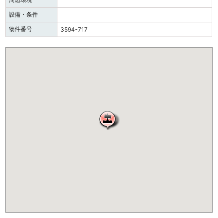
設備・条件
物件番号
3594-717