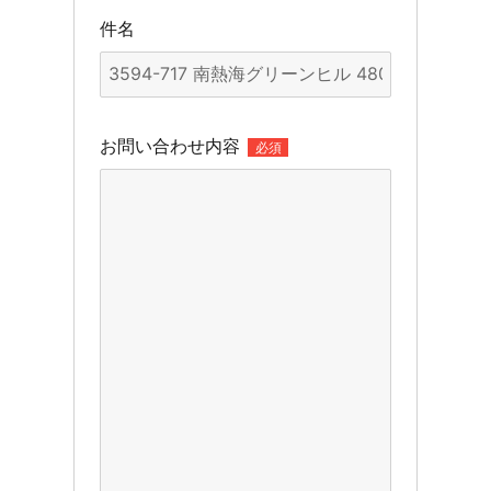
件名
お問い合わせ内容
必須