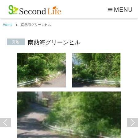
MENU
Home
南熱海グリーンヒル
南熱海グリーンヒル
売地