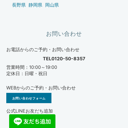
長野県
静岡県
岡山県
お問い合わせ
お電話からのご予約・お問い合わせ
TEL0120-50-8357
営業時間：10:00～19:00
定休日：日曜・祝日
WEBからのご予約・お問い合わせ
お問い合わせフォーム
公式LINEお友だち追加