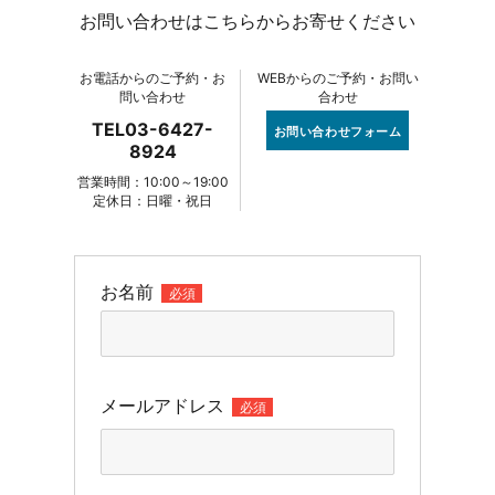
お問い合わせはこちらからお寄せください
お電話からのご予約・お
WEBからのご予約・お問い
問い合わせ
合わせ
TEL03-6427-
お問い合わせフォーム
8924
営業時間：10:00～19:00
定休日：日曜・祝日
お名前
必須
メールアドレス
必須