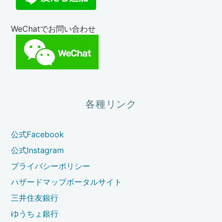
WeChatでお問い合わせ
各種リンク
公式Facebook
公式Instagram
プライバシーポリシー
ハザードマップポータルサイト
三井住友銀行
ゆうちょ銀行