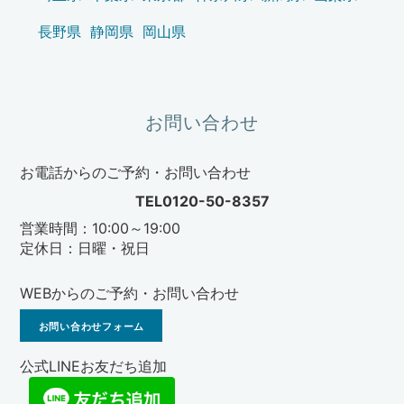
長野県
静岡県
岡山県
お問い合わせ
お電話からのご予約・お問い合わせ
TEL0120-50-8357
営業時間：10:00～19:00
定休日：日曜・祝日
WEBからのご予約・お問い合わせ
お問い合わせフォーム
公式LINEお友だち追加