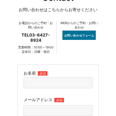
お問い合わせはこちらからお寄せください
お電話からのご予約・お
WEBからのご予約・お問い
問い合わせ
合わせ
TEL03-6427-
お問い合わせフォーム
8924
営業時間：10:00～19:00
定休日：日曜・祝日
お名前
必須
メールアドレス
必須