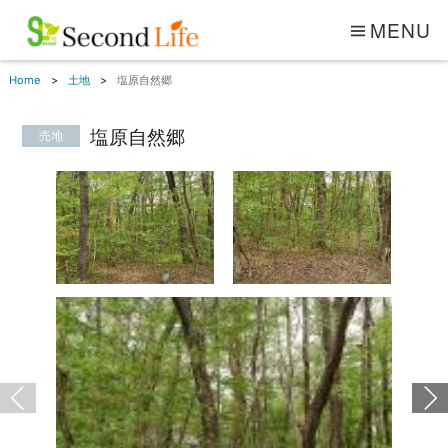
MENU
Home
土地
塩原自然郷
塩原自然郷
売地