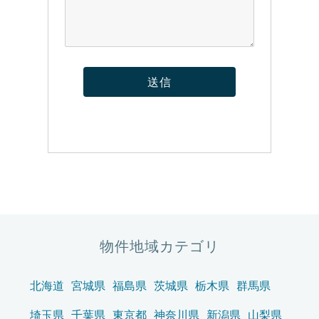
物件地域カテゴリ
北海道
宮城県
福島県
茨城県
栃木県
群馬県
埼玉県
千葉県
東京都
神奈川県
新潟県
山梨県