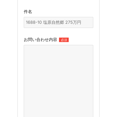
件名
お問い合わせ内容
必須