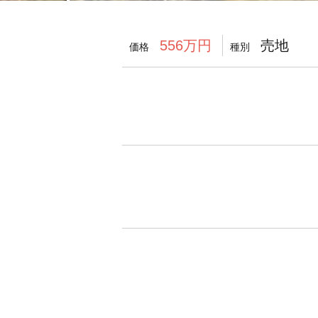
売地
556万円
価格
種別