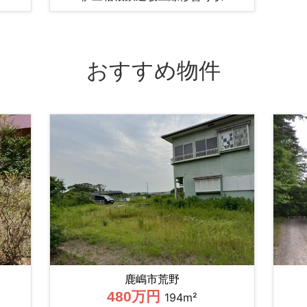
おすすめ物件
鹿嶋市荒野
480万円
194m²