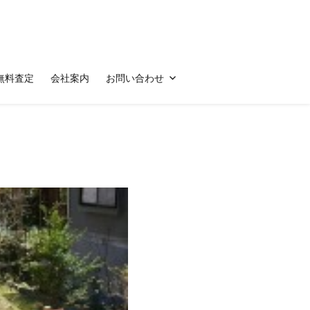
無料査定
会社案内
お問い合わせ