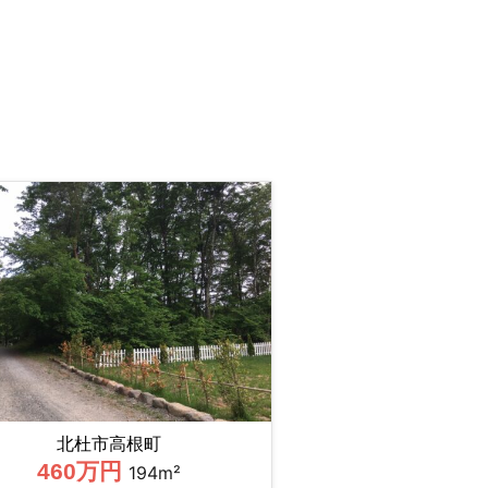
北杜市高根町
460万円
194m²