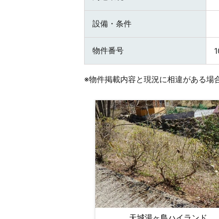
設備・条件
物件番号
1
※物件掲載内容と現況に相違がある場
天城湯ヶ島ハイランド