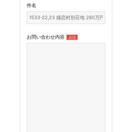
件名
お問い合わせ内容
必須