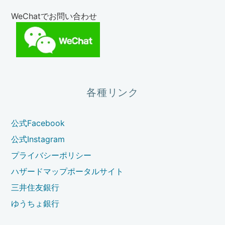
WeChatでお問い合わせ
各種リンク
公式Facebook
公式Instagram
プライバシーポリシー
ハザードマップポータルサイト
三井住友銀行
ゆうちょ銀行