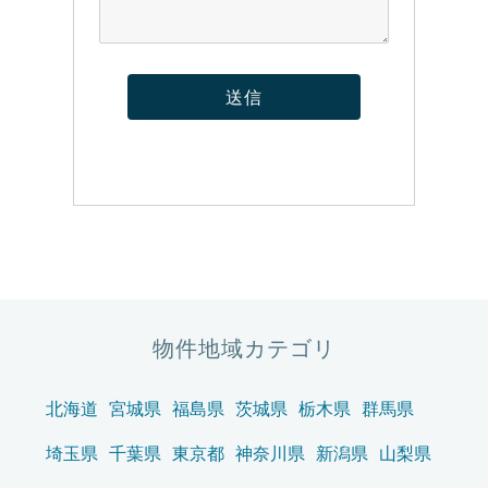
物件地域カテゴリ
北海道
宮城県
福島県
茨城県
栃木県
群馬県
埼玉県
千葉県
東京都
神奈川県
新潟県
山梨県