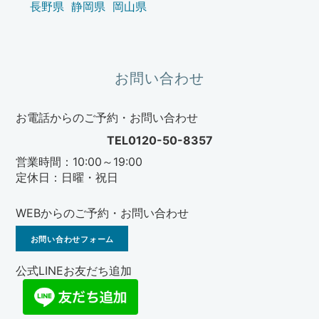
長野県
静岡県
岡山県
お問い合わせ
お電話からのご予約・お問い合わせ
TEL0120-50-8357
営業時間：10:00～19:00
定休日：日曜・祝日
WEBからのご予約・お問い合わせ
お問い合わせフォーム
公式LINEお友だち追加