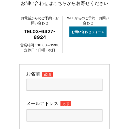
お問い合わせはこちらからお寄せください
お電話からのご予約・お
WEBからのご予約・お問い
問い合わせ
合わせ
TEL03-6427-
お問い合わせフォーム
8924
営業時間：10:00～19:00
定休日：日曜・祝日
お名前
必須
メールアドレス
必須