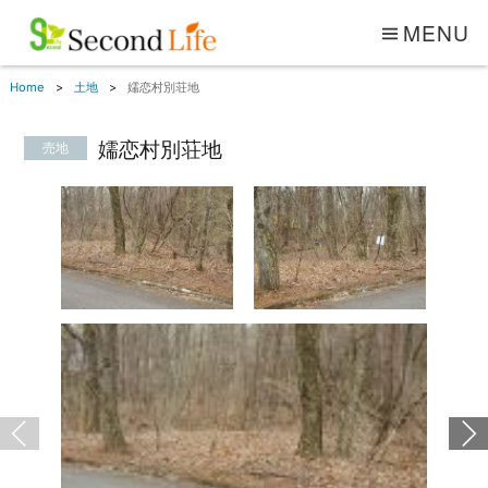
MENU
Home
土地
嬬恋村別荘地
嬬恋村別荘地
売地