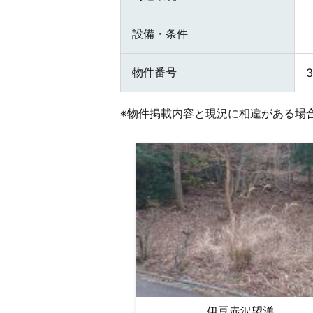
設備・条件
物件番号
3
※物件掲載内容と現況に相違がある場
伊豆赤沢望洋