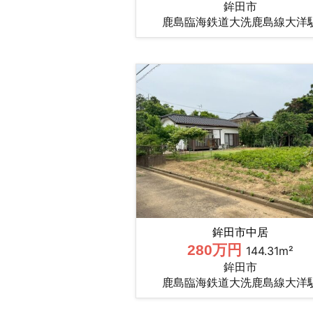
鉾田市
鹿島臨海鉄道大洗鹿島線大洋
鉾田市中居
280万円
144.31m²
鉾田市
鹿島臨海鉄道大洗鹿島線大洋