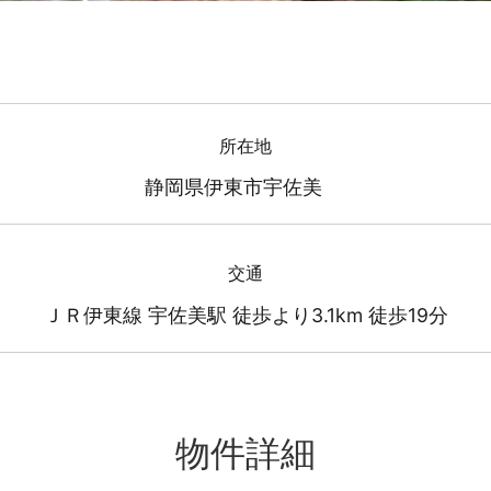
所在地
静岡県伊東市宇佐美
交通
ＪＲ伊東線 宇佐美駅 徒歩より3.1km 徒歩19分
物件詳細