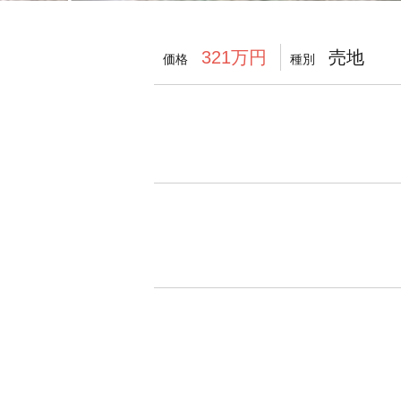
売地
321万円
価格
種別