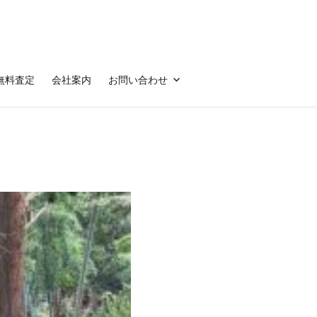
無料査定
会社案内
お問い合わせ