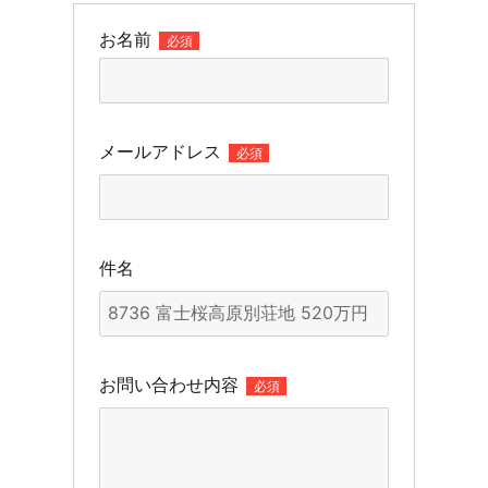
お名前
必須
メールアドレス
必須
件名
お問い合わせ内容
必須