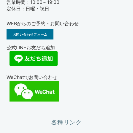
営業時間：10:00～19:00
定休日：日曜・祝日
WEBからのご予約・お問い合わせ
お問い合わせフォーム
公式LINEお友だち追加
WeChatでお問い合わせ
各種リンク