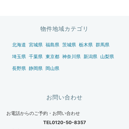
物件地域カテゴリ
北海道
宮城県
福島県
茨城県
栃木県
群馬県
埼玉県
千葉県
東京都
神奈川県
新潟県
山梨県
長野県
静岡県
岡山県
お問い合わせ
お電話からのご予約・お問い合わせ
TEL0120-50-8357