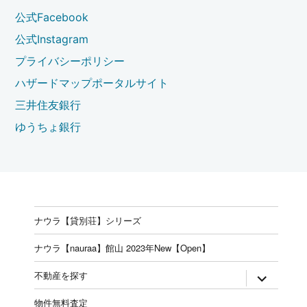
公式Facebook
公式Instagram
プライバシーポリシー
ハザードマップポータルサイト
三井住友銀行
ゆうちょ銀行
ナウラ【貸別荘】シリーズ
ナウラ【nauraa】館山 2023年New【Open】
expand
不動産を探す
child
menu
物件無料査定