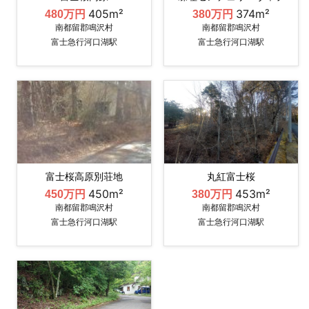
405m²
374m²
480万円
380万円
南都留郡鳴沢村
南都留郡鳴沢村
富士急行河口湖駅
富士急行河口湖駅
富士桜高原別荘地
丸紅富士桜
450m²
453m²
450万円
380万円
南都留郡鳴沢村
南都留郡鳴沢村
富士急行河口湖駅
富士急行河口湖駅