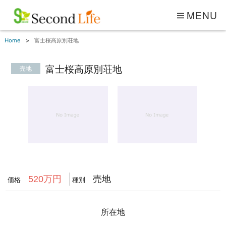
MENU
Home
富士桜高原別荘地
富士桜高原別荘地
売地
1
/
1
売地
520万円
価格
種別
所在地