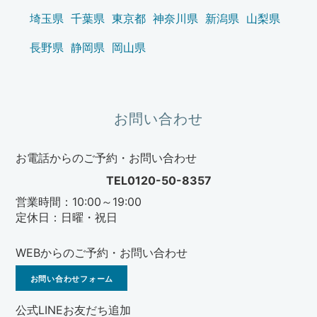
埼玉県
千葉県
東京都
神奈川県
新潟県
山梨県
長野県
静岡県
岡山県
お問い合わせ
お電話からのご予約・お問い合わせ
TEL0120-50-8357
営業時間：10:00～19:00
定休日：日曜・祝日
WEBからのご予約・お問い合わせ
お問い合わせフォーム
公式LINEお友だち追加