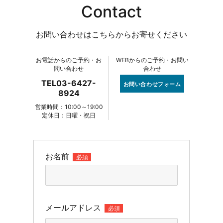
Contact
お問い合わせはこちらからお寄せください
お電話からのご予約・お
WEBからのご予約・お問い
問い合わせ
合わせ
TEL03-6427-
お問い合わせフォーム
8924
営業時間：10:00～19:00
定休日：日曜・祝日
お名前
必須
メールアドレス
必須