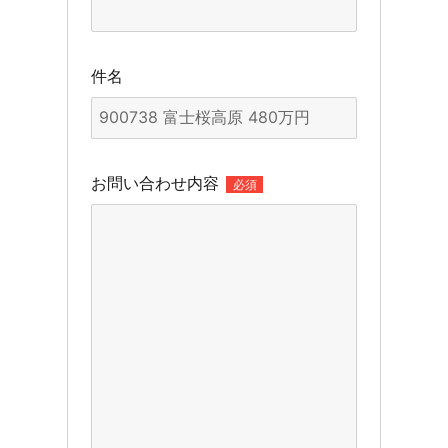
件名
お問い合わせ内容
必須