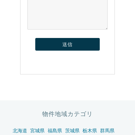
物件地域カテゴリ
北海道
宮城県
福島県
茨城県
栃木県
群馬県