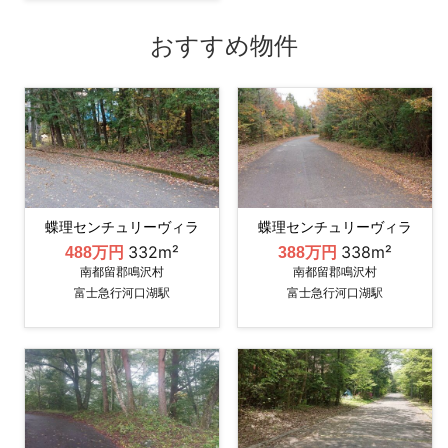
おすすめ物件
蝶理センチュリーヴィラ
蝶理センチュリーヴィラ
332m²
338m²
488万円
388万円
南都留郡鳴沢村
南都留郡鳴沢村
富士急行河口湖駅
富士急行河口湖駅