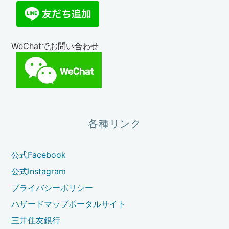
WeChatでお問い合わせ
各種リンク
公式Facebook
公式Instagram
プライバシーポリシー
ハザードマップポータルサイト
三井住友銀行