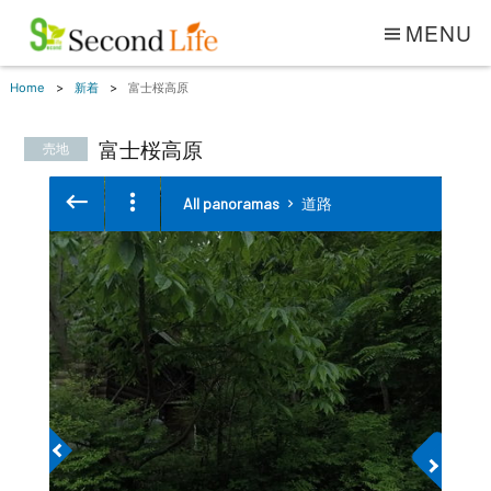
MENU
Home
新着
富士桜高原
富士桜高原
売地