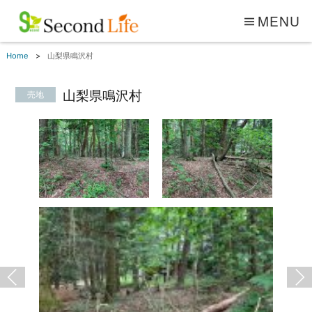
MENU
Home
山梨県鳴沢村
山梨県鳴沢村
売地