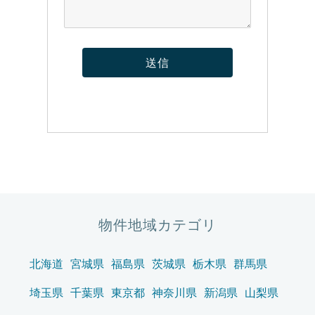
物件地域カテゴリ
北海道
宮城県
福島県
茨城県
栃木県
群馬県
埼玉県
千葉県
東京都
神奈川県
新潟県
山梨県