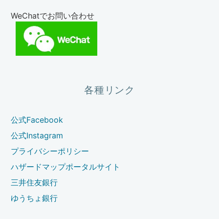
WeChatでお問い合わせ
各種リンク
公式Facebook
公式Instagram
プライバシーポリシー
ハザードマップポータルサイト
三井住友銀行
ゆうちょ銀行