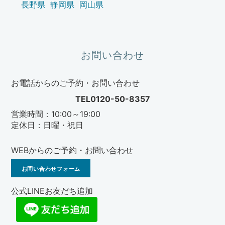
長野県
静岡県
岡山県
お問い合わせ
お電話からのご予約・お問い合わせ
TEL0120-50-8357
営業時間：10:00～19:00
定休日：日曜・祝日
WEBからのご予約・お問い合わせ
お問い合わせフォーム
公式LINEお友だち追加