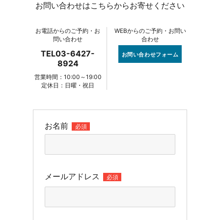
お問い合わせはこちらからお寄せください
お電話からのご予約・お
WEBからのご予約・お問い
問い合わせ
合わせ
TEL03-6427-
お問い合わせフォーム
8924
営業時間：10:00～19:00
定休日：日曜・祝日
お名前
必須
メールアドレス
必須