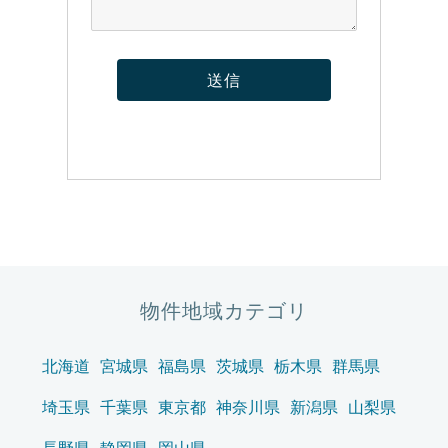
物件地域カテゴリ
北海道
宮城県
福島県
茨城県
栃木県
群馬県
埼玉県
千葉県
東京都
神奈川県
新潟県
山梨県