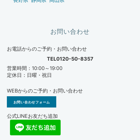
長野県
静岡県
岡山県
お問い合わせ
お電話からのご予約・お問い合わせ
TEL0120-50-8357
営業時間：10:00～19:00
定休日：日曜・祝日
WEBからのご予約・お問い合わせ
お問い合わせフォーム
公式LINEお友だち追加