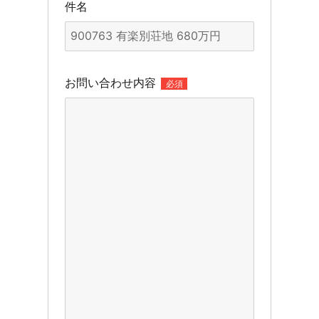
件名
お問い合わせ内容
必須