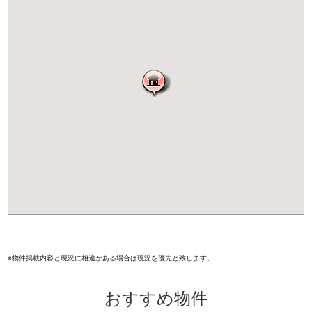
※物件掲載内容と現況に相違がある場合は現況を優先と致します。
おすすめ物件