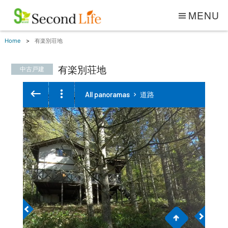
MENU
Home
有楽別荘地
有楽別荘地
中古戸建