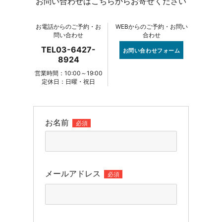
お問い合わせはこちらからお寄せください
お電話からのご予約・お
WEBからのご予約・お問い
問い合わせ
合わせ
TEL03-6427-
お問い合わせフォーム
8924
営業時間：10:00～19:00
定休日：日曜・祝日
お名前
必須
メールアドレス
必須