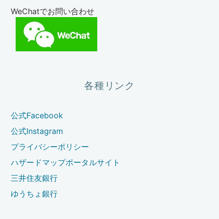
WeChatでお問い合わせ
各種リンク
公式Facebook
公式Instagram
プライバシーポリシー
ハザードマップポータルサイト
三井住友銀行
ゆうちょ銀行