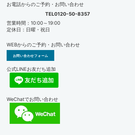
お電話からのご予約・お問い合わせ
TEL0120-50-8357
営業時間：10:00～19:00
定休日：日曜・祝日
WEBからのご予約・お問い合わせ
お問い合わせフォーム
公式LINEお友だち追加
WeChatでお問い合わせ