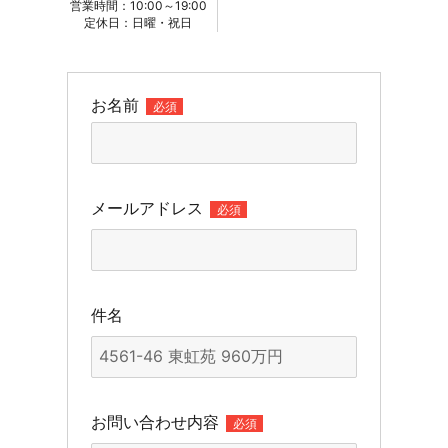
営業時間：10:00～19:00
定休日：日曜・祝日
お名前
必須
メールアドレス
必須
件名
お問い合わせ内容
必須