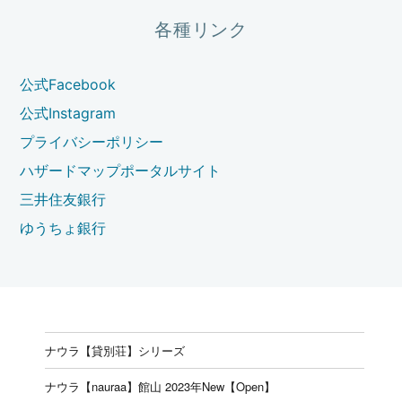
各種リンク
公式Facebook
公式Instagram
プライバシーポリシー
ハザードマップポータルサイト
三井住友銀行
ゆうちょ銀行
ナウラ【貸別荘】シリーズ
ナウラ【nauraa】館山 2023年New【Open】