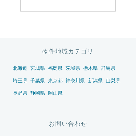
物件地域カテゴリ
北海道
宮城県
福島県
茨城県
栃木県
群馬県
埼玉県
千葉県
東京都
神奈川県
新潟県
山梨県
長野県
静岡県
岡山県
お問い合わせ