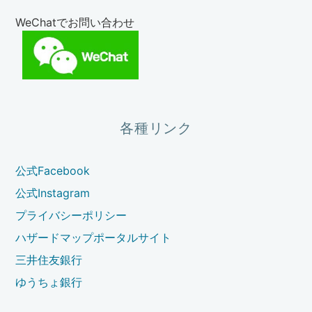
WeChatでお問い合わせ
各種リンク
公式Facebook
公式Instagram
プライバシーポリシー
ハザードマップポータルサイト
三井住友銀行
ゆうちょ銀行