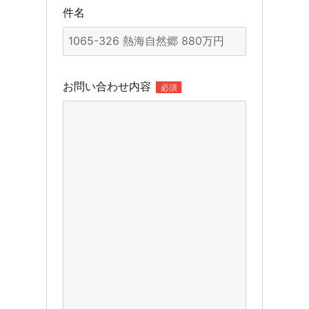
件名
お問い合わせ内容
必須