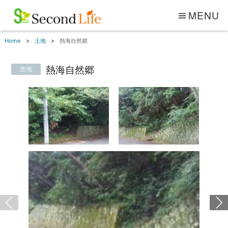
MENU
Home
土地
熱海自然郷
熱海自然郷
売地