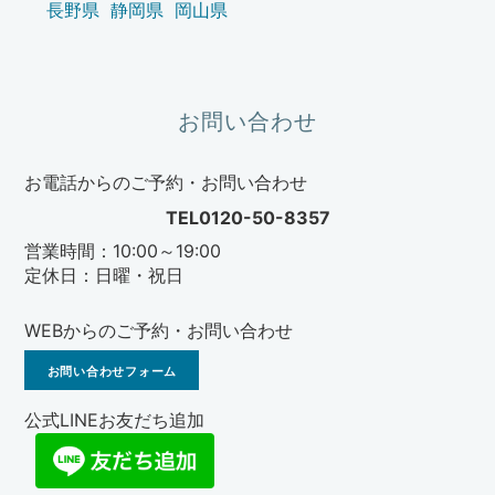
長野県
静岡県
岡山県
お問い合わせ
お電話からのご予約・お問い合わせ
TEL0120-50-8357
営業時間：10:00～19:00
定休日：日曜・祝日
WEBからのご予約・お問い合わせ
お問い合わせフォーム
公式LINEお友だち追加