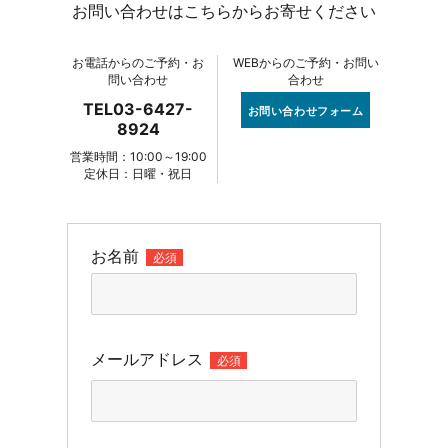
お問い合わせはこちらからお寄せください
お電話からのご予約・お
WEBからのご予約・お問い
問い合わせ
合わせ
TEL03-6427-
お問い合わせフォーム
8924
営業時間：10:00～19:00
定休日：日曜・祝日
お名前
必須
メールアドレス
必須