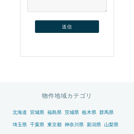
物件地域カテゴリ
北海道
宮城県
福島県
茨城県
栃木県
群馬県
埼玉県
千葉県
東京都
神奈川県
新潟県
山梨県