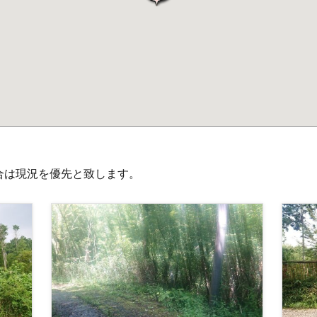
合は現況を優先と致します。