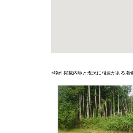
※物件掲載内容と現況に相違がある場