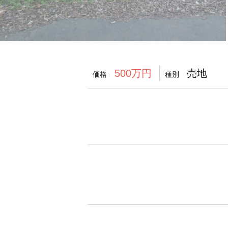
売地
500万円
価格
種別