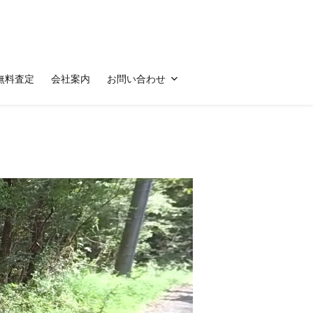
無料査定
会社案内
お問い合わせ