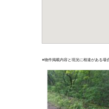
※物件掲載内容と現況に相違がある場