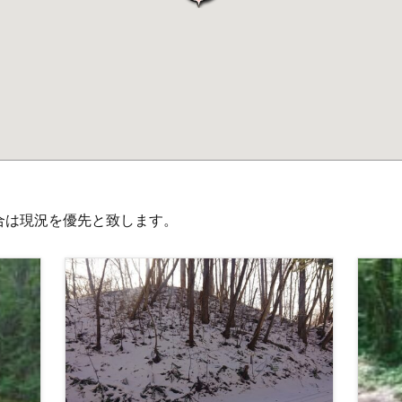
合は現況を優先と致します。