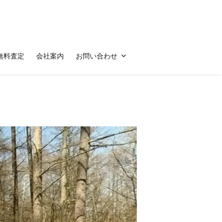
無料査定
会社案内
お問い合わせ