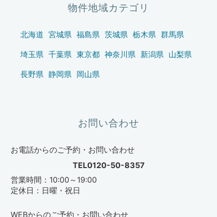
物件地域カテゴリ
北海道
宮城県
福島県
茨城県
栃木県
群馬県
埼玉県
千葉県
東京都
神奈川県
新潟県
山梨県
長野県
静岡県
岡山県
お問い合わせ
お電話からのご予約・お問い合わせ
TEL0120-50-8357
営業時間：10:00～19:00
定休日：日曜・祝日
WEBからのご予約・お問い合わせ