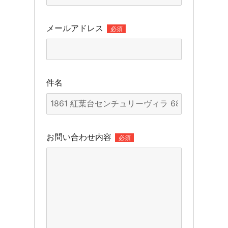
メールアドレス
必須
件名
お問い合わせ内容
必須