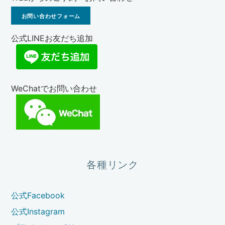
お問い合わせフォーム
公式LINEお友だち追加
WeChatでお問い合わせ
各種リンク
公式Facebook
公式Instagram