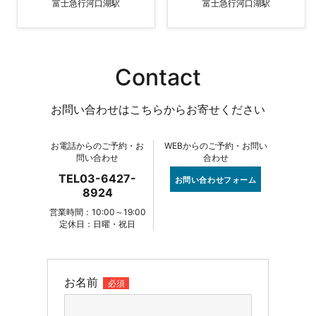
富士急行河口湖駅
富士急行河口湖駅
Contact
お問い合わせはこちらからお寄せください
お電話からのご予約・お
WEBからのご予約・お問い
問い合わせ
合わせ
TEL03-6427-
お問い合わせフォーム
8924
営業時間：10:00～19:00
定休日：日曜・祝日
お名前
必須