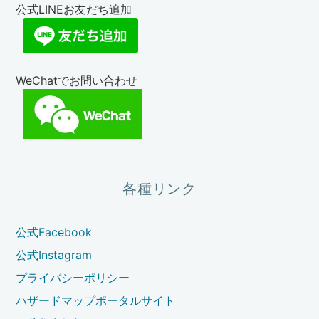
公式LINEお友だち追加
WeChatでお問い合わせ
各種リンク
公式Facebook
公式Instagram
プライバシーポリシー
ハザードマップポータルサイト