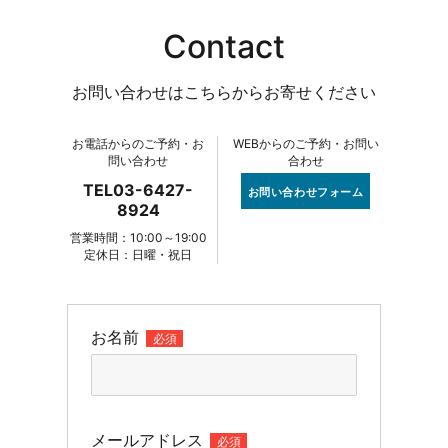
Contact
お問い合わせはこちらからお寄せください
お電話からのご予約・お
WEBからのご予約・お問い
問い合わせ
合わせ
TEL03-6427-
お問い合わせフォーム
8924
営業時間：10:00～19:00
定休日：日曜・祝日
お名前
必須
メールアドレス
必須