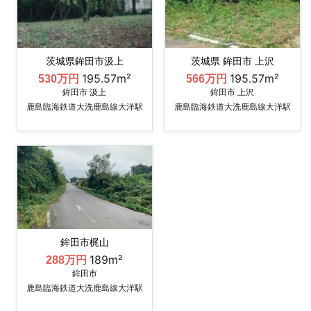
茨城県鉾田市汲上
茨城県 鉾田市 上沢
195.57m²
195.57m²
530万円
566万円
鉾田市 汲上
鉾田市 上沢
鹿島臨海鉄道大洗鹿島線大洋駅
鹿島臨海鉄道大洗鹿島線大洋駅
鉾田市梶山
189m²
288万円
鉾田市
鹿島臨海鉄道大洗鹿島線大洋駅