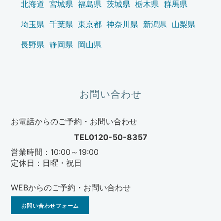
北海道
宮城県
福島県
茨城県
栃木県
群馬県
埼玉県
千葉県
東京都
神奈川県
新潟県
山梨県
長野県
静岡県
岡山県
お問い合わせ
お電話からのご予約・お問い合わせ
TEL0120-50-8357
営業時間：10:00～19:00
定休日：日曜・祝日
WEBからのご予約・お問い合わせ
お問い合わせフォーム