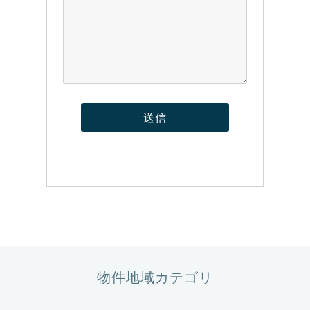
物件地域カテゴリ