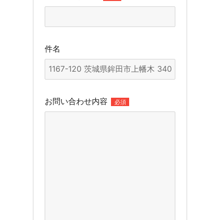
件名
お問い合わせ内容
必須