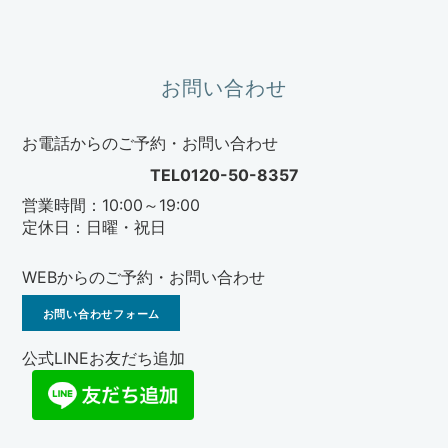
お問い合わせ
お電話からのご予約・お問い合わせ
TEL0120-50-8357
営業時間：10:00～19:00
定休日：日曜・祝日
WEBからのご予約・お問い合わせ
お問い合わせフォーム
公式LINEお友だち追加