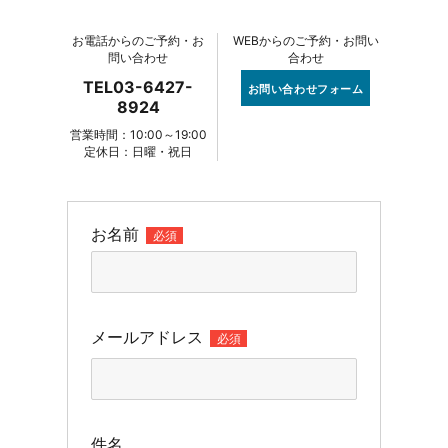
お電話からのご予約・お
WEBからのご予約・お問い
問い合わせ
合わせ
TEL03-6427-
お問い合わせフォーム
8924
営業時間：10:00～19:00
定休日：日曜・祝日
お名前
必須
メールアドレス
必須
件名