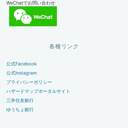
WeChatでお問い合わせ
各種リンク
公式Facebook
公式Instagram
プライバシーポリシー
ハザードマップポータルサイト
三井住友銀行
ゆうちょ銀行