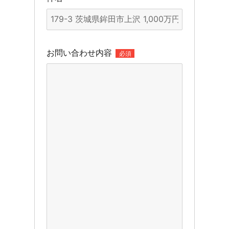
お問い合わせ内容
必須