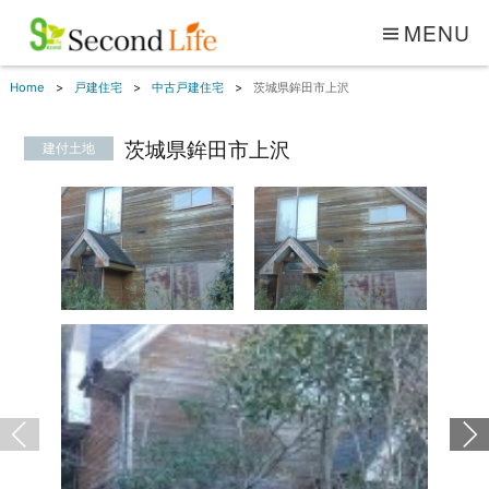
MENU
Home
戸建住宅
中古戸建住宅
茨城県鉾田市上沢
茨城県鉾田市上沢
建付土地