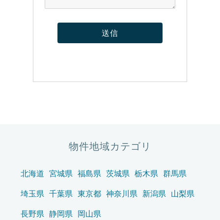
物件地域カテゴリ
北海道
宮城県
福島県
茨城県
栃木県
群馬県
埼玉県
千葉県
東京都
神奈川県
新潟県
山梨県
長野県
静岡県
岡山県