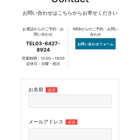
お問い合わせはこちらからお寄せください
お電話からのご予約・お
WEBからのご予約・お問い
問い合わせ
合わせ
TEL03-6427-
お問い合わせフォーム
8924
営業時間：10:00～19:00
定休日：日曜・祝日
お名前
必須
メールアドレス
必須