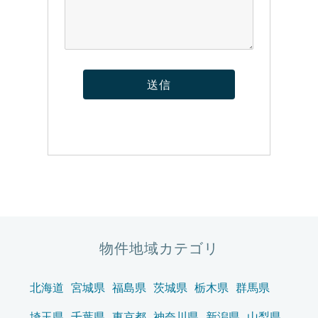
物件地域カテゴリ
北海道
宮城県
福島県
茨城県
栃木県
群馬県
埼玉県
千葉県
東京都
神奈川県
新潟県
山梨県