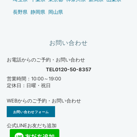
長野県
静岡県
岡山県
お問い合わせ
お電話からのご予約・お問い合わせ
TEL0120-50-8357
営業時間：10:00～19:00
定休日：日曜・祝日
WEBからのご予約・お問い合わせ
お問い合わせフォーム
公式LINEお友だち追加