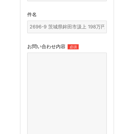
件名
お問い合わせ内容
必須