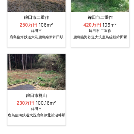
鉾田市二重作
鉾田市二重作
106m²
106m²
250万円
420万円
鉾田市
鉾田市 二重作
鹿島臨海鉄道大洗鹿島線新鉾田駅
鹿島臨海鉄道大洗鹿島線新鉾田駅
鉾田市梶山
100.16m²
230万円
鉾田市
鹿島臨海鉄道大洗鹿島線北浦湖畔駅