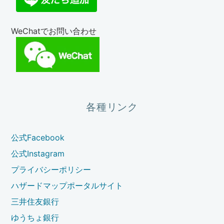
WeChatでお問い合わせ
各種リンク
公式Facebook
公式Instagram
プライバシーポリシー
ハザードマップポータルサイト
三井住友銀行
ゆうちょ銀行