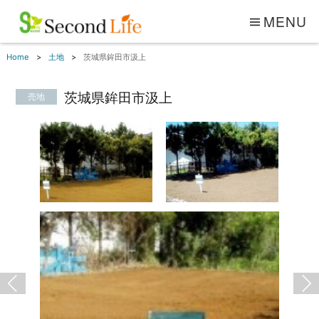
MENU
Home
土地
茨城県鉾田市汲上
茨城県鉾田市汲上
売地