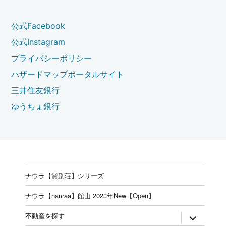
公式Facebook
公式Instagram
プライバシーポリシー
ハザードマップポータルサイト
三井住友銀行
ゆうちょ銀行
ナウラ【貸別荘】シリーズ
ナウラ【nauraa】館山 2023年New【Open】
expand
不動産を探す
child