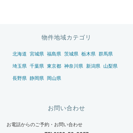
物件地域カテゴリ
北海道
宮城県
福島県
茨城県
栃木県
群馬県
埼玉県
千葉県
東京都
神奈川県
新潟県
山梨県
長野県
静岡県
岡山県
お問い合わせ
お電話からのご予約・お問い合わせ