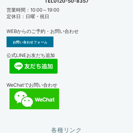
TEL0120-50-8357
営業時間：10:00～19:00
定休日：日曜・祝日
WEBからのご予約・お問い合わせ
お問い合わせフォーム
公式LINEお友だち追加
WeChatでお問い合わせ
各種リンク