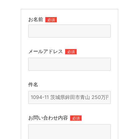
お名前
必須
メールアドレス
必須
件名
お問い合わせ内容
必須