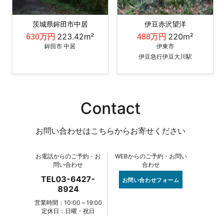
茨城県鉾田市中居
伊豆赤沢望洋
223.42m²
220m²
630万円
488万円
鉾田市 中居
伊東市
伊豆急行伊豆大川駅
Contact
お問い合わせはこちらからお寄せください
お電話からのご予約・お
WEBからのご予約・お問い
問い合わせ
合わせ
TEL03-6427-
お問い合わせフォーム
8924
営業時間：10:00～19:00
定休日：日曜・祝日