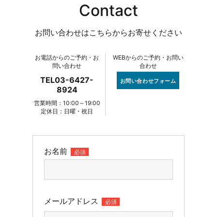
Contact
お問い合わせはこちらからお寄せください
お電話からのご予約・お
WEBからのご予約・お問い
問い合わせ
合わせ
TEL03-6427-
お問い合わせフォーム
8924
営業時間：10:00～19:00
定休日：日曜・祝日
お名前
必須
メールアドレス
必須