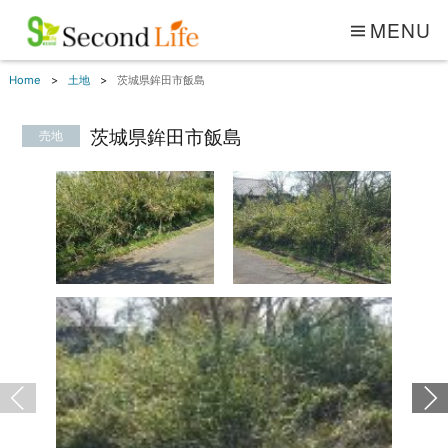
MENU
Home
土地
茨城県鉾田市飯島
茨城県鉾田市飯島
売地