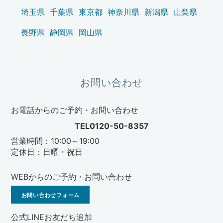
埼玉県
千葉県
東京都
神奈川県
新潟県
山梨県
長野県
静岡県
岡山県
お問い合わせ
お電話からのご予約・お問い合わせ
TEL0120-50-8357
営業時間：10:00～19:00
定休日：日曜・祝日
WEBからのご予約・お問い合わせ
お問い合わせフォーム
公式LINEお友だち追加