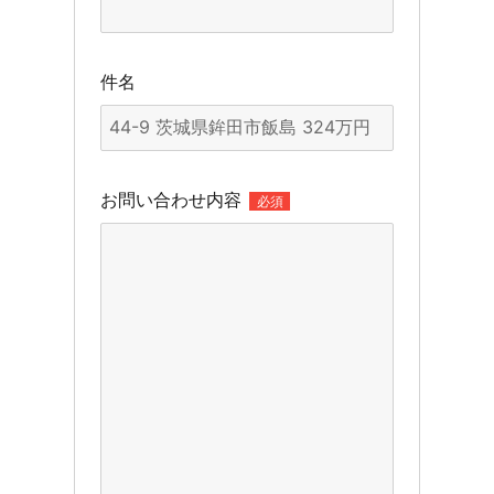
件名
お問い合わせ内容
必須