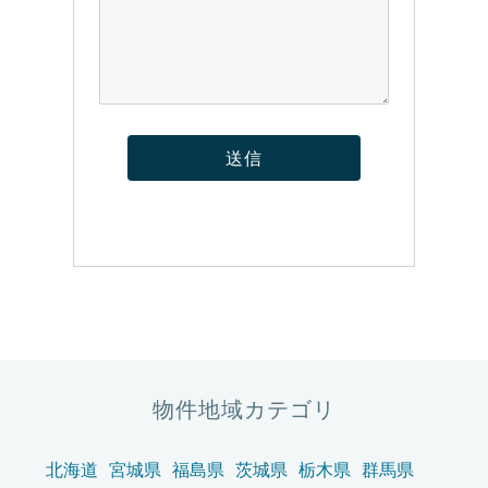
物件地域カテゴリ
北海道
宮城県
福島県
茨城県
栃木県
群馬県