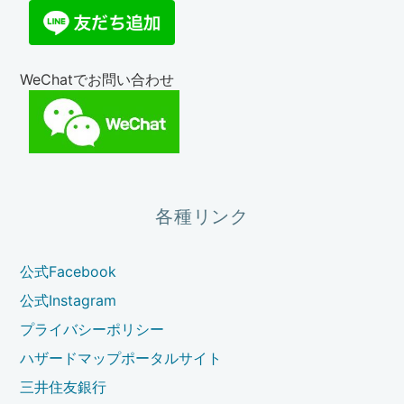
WeChatでお問い合わせ
各種リンク
公式Facebook
公式Instagram
プライバシーポリシー
ハザードマップポータルサイト
三井住友銀行