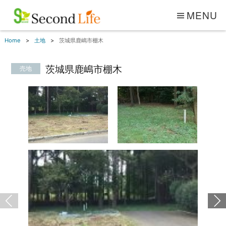
MENU
Home
土地
茨城県鹿嶋市棚木
茨城県鹿嶋市棚木
売地