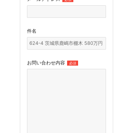
件名
お問い合わせ内容
必須