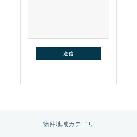
物件地域カテゴリ