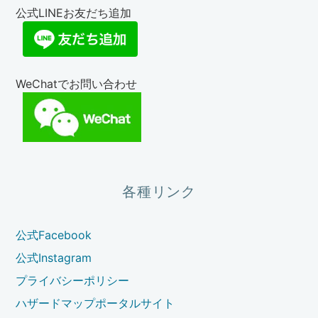
公式LINEお友だち追加
WeChatでお問い合わせ
各種リンク
公式Facebook
公式Instagram
プライバシーポリシー
ハザードマップポータルサイト