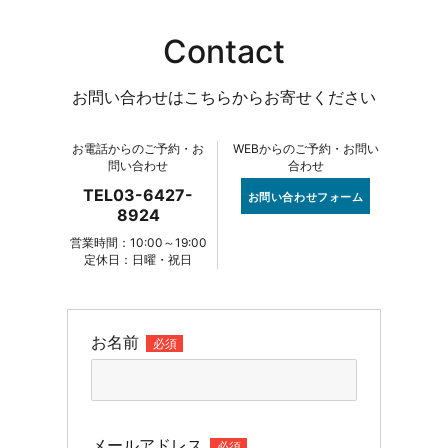
Contact
お問い合わせはこちらからお寄せください
お電話からのご予約・お
WEBからのご予約・お問い
問い合わせ
合わせ
TEL03-6427-
お問い合わせフォーム
8924
営業時間：10:00～19:00
定休日：日曜・祝日
お名前
必須
メールアドレス
必須