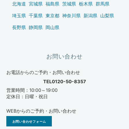
北海道
宮城県
福島県
茨城県
栃木県
群馬県
埼玉県
千葉県
東京都
神奈川県
新潟県
山梨県
長野県
静岡県
岡山県
お問い合わせ
お電話からのご予約・お問い合わせ
TEL0120-50-8357
営業時間：10:00～19:00
定休日：日曜・祝日
WEBからのご予約・お問い合わせ
お問い合わせフォーム