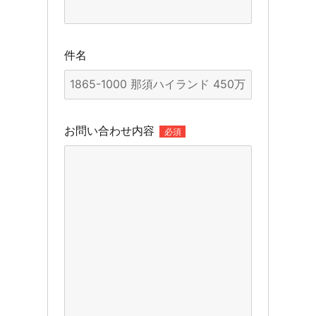
件名
お問い合わせ内容
必須