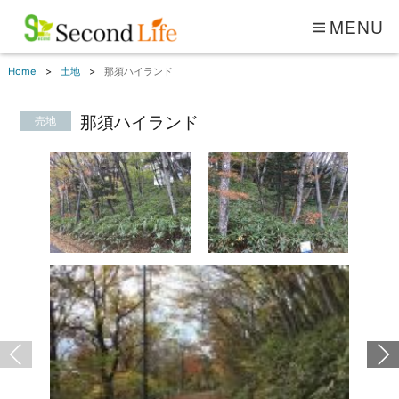
MENU
Home
土地
那須ハイランド
那須ハイランド
売地