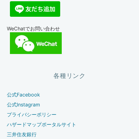
WeChatでお問い合わせ
各種リンク
公式Facebook
公式Instagram
プライバシーポリシー
ハザードマップポータルサイト
三井住友銀行