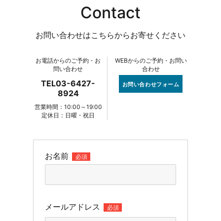
Contact
お問い合わせはこちらからお寄せください
お電話からのご予約・お
WEBからのご予約・お問い
問い合わせ
合わせ
TEL03-6427-
お問い合わせフォーム
8924
営業時間：10:00～19:00
定休日：日曜・祝日
お名前
必須
メールアドレス
必須