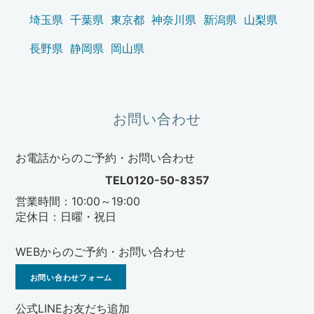
埼玉県
千葉県
東京都
神奈川県
新潟県
山梨県
長野県
静岡県
岡山県
お問い合わせ
お電話からのご予約・お問い合わせ
TEL0120-50-8357
営業時間：10:00～19:00
定休日：日曜・祝日
WEBからのご予約・お問い合わせ
お問い合わせフォーム
公式LINEお友だち追加