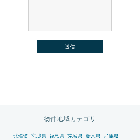
物件地域カテゴリ
北海道
宮城県
福島県
茨城県
栃木県
群馬県