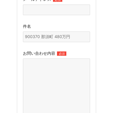
件名
お問い合わせ内容
必須