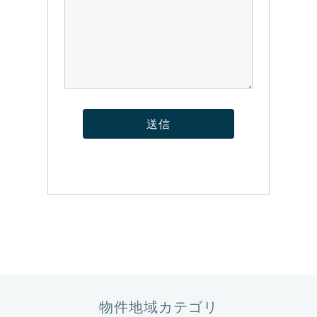
物件地域カテゴリ