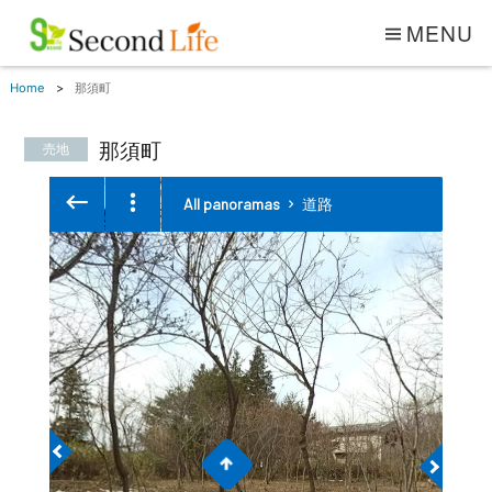
MENU
Home
那須町
那須町
売地