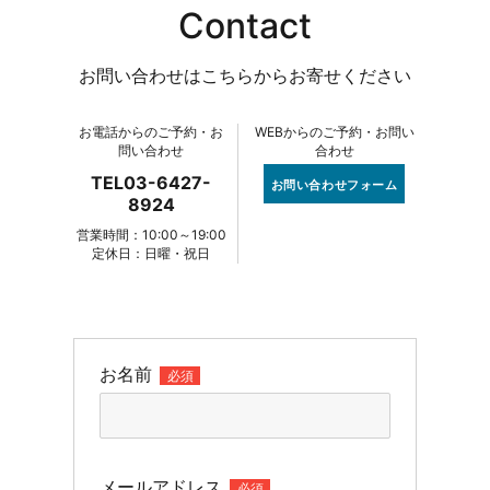
Contact
お問い合わせはこちらからお寄せください
お電話からのご予約・お
WEBからのご予約・お問い
問い合わせ
合わせ
TEL03-6427-
お問い合わせフォーム
8924
営業時間：10:00～19:00
定休日：日曜・祝日
お名前
必須
メールアドレス
必須