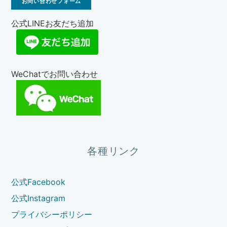
お問い合わせフォーム
公式LINEお友だち追加
WeChatでお問い合わせ
各種リンク
公式Facebook
公式Instagram
プライバシーポリシー