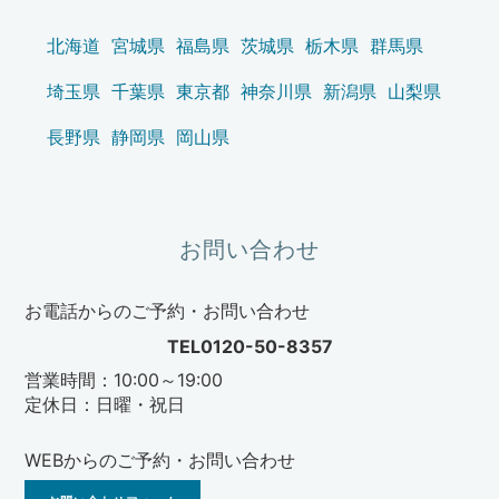
北海道
宮城県
福島県
茨城県
栃木県
群馬県
埼玉県
千葉県
東京都
神奈川県
新潟県
山梨県
長野県
静岡県
岡山県
お問い合わせ
お電話からのご予約・お問い合わせ
TEL0120-50-8357
営業時間：10:00～19:00
定休日：日曜・祝日
WEBからのご予約・お問い合わせ