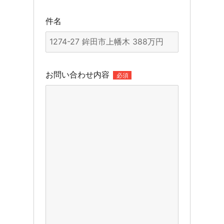
件名
お問い合わせ内容
必須