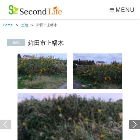
MENU
Home
土地
鉾田市上幡木
鉾田市上幡木
売地