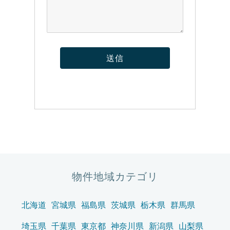
物件地域カテゴリ
北海道
宮城県
福島県
茨城県
栃木県
群馬県
埼玉県
千葉県
東京都
神奈川県
新潟県
山梨県