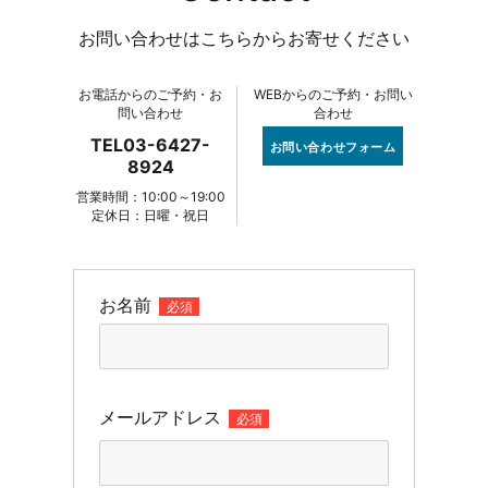
お問い合わせはこちらからお寄せください
お電話からのご予約・お
WEBからのご予約・お問い
問い合わせ
合わせ
TEL03-6427-
お問い合わせフォーム
8924
営業時間：10:00～19:00
定休日：日曜・祝日
お名前
必須
メールアドレス
必須