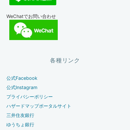
WeChatでお問い合わせ
各種リンク
公式Facebook
公式Instagram
プライバシーポリシー
ハザードマップポータルサイト
三井住友銀行
ゆうちょ銀行