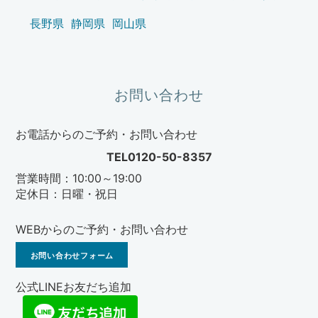
長野県
静岡県
岡山県
お問い合わせ
お電話からのご予約・お問い合わせ
TEL0120-50-8357
営業時間：10:00～19:00
定休日：日曜・祝日
WEBからのご予約・お問い合わせ
お問い合わせフォーム
公式LINEお友だち追加