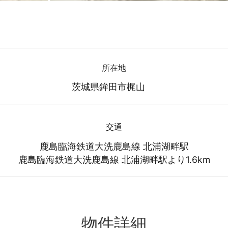
所在地
茨城県鉾田市梶山
交通
鹿島臨海鉄道大洗鹿島線 北浦湖畔駅
鹿島臨海鉄道大洗鹿島線 北浦湖畔駅より1.6km
物件詳細