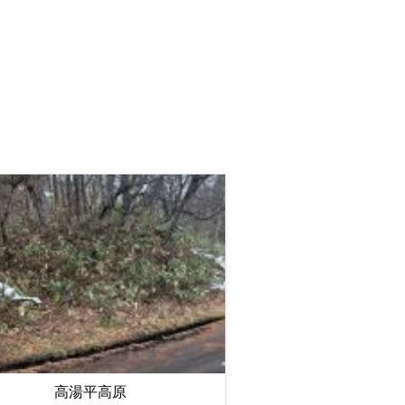
高湯平高原