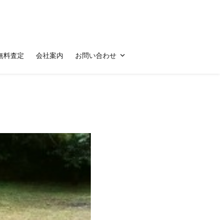
無料査定
会社案内
お問い合わせ