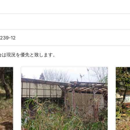
239-12
合は現況を優先と致します。