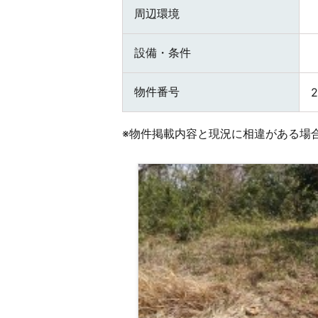
周辺環境
設備・条件
物件番号
2
※物件掲載内容と現況に相違がある場