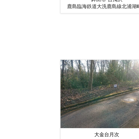
鹿島臨海鉄道大洗鹿島線北浦湖
大金台月次