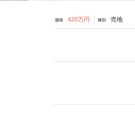
売地
420万円
価格
種別