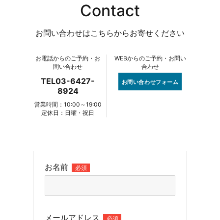
Contact
お問い合わせはこちらからお寄せください
お電話からのご予約・お
WEBからのご予約・お問い
問い合わせ
合わせ
TEL03-6427-
お問い合わせフォーム
8924
営業時間：10:00～19:00
定休日：日曜・祝日
お名前
必須
メールアドレス
必須