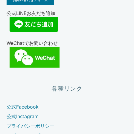
公式LINEお友だち追加
WeChatでお問い合わせ
各種リンク
公式Facebook
公式Instagram
プライバシーポリシー