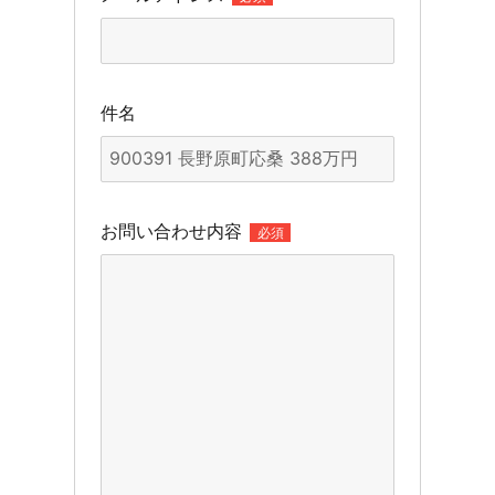
件名
お問い合わせ内容
必須