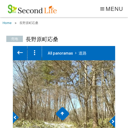
MENU
Home
長野原町応桑
長野原町応桑
売地