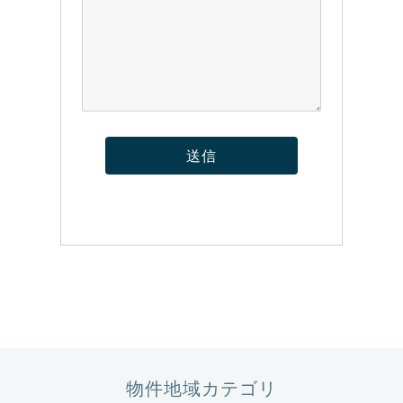
物件地域カテゴリ