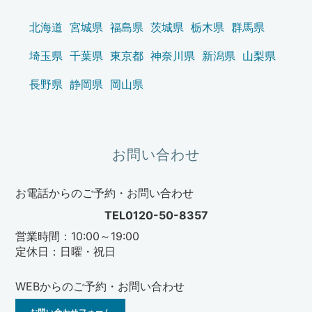
北海道
宮城県
福島県
茨城県
栃木県
群馬県
埼玉県
千葉県
東京都
神奈川県
新潟県
山梨県
長野県
静岡県
岡山県
お問い合わせ
お電話からのご予約・お問い合わせ
TEL0120-50-8357
営業時間：10:00～19:00
定休日：日曜・祝日
WEBからのご予約・お問い合わせ
お問い合わせフォーム