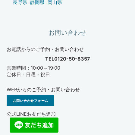
長野県
静岡県
岡山県
お問い合わせ
お電話からのご予約・お問い合わせ
TEL0120-50-8357
営業時間：10:00～19:00
定休日：日曜・祝日
WEBからのご予約・お問い合わせ
お問い合わせフォーム
公式LINEお友だち追加