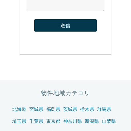
物件地域カテゴリ
北海道
宮城県
福島県
茨城県
栃木県
群馬県
埼玉県
千葉県
東京都
神奈川県
新潟県
山梨県