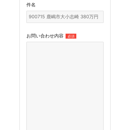
件名
お問い合わせ内容
必須