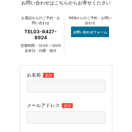
お問い合わせはこちらからお寄せください
お電話からのご予約・お
WEBからのご予約・お問い
問い合わせ
合わせ
TEL03-6427-
お問い合わせフォーム
8924
営業時間：10:00～19:00
定休日：日曜・祝日
お名前
必須
メールアドレス
必須