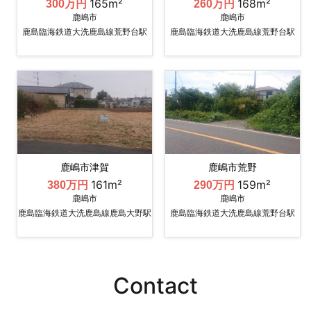
165m²
168m²
300万円
260万円
鹿嶋市
鹿嶋市
鹿島臨海鉄道大洗鹿島線荒野台駅
鹿島臨海鉄道大洗鹿島線荒野台駅
鹿嶋市津賀
鹿嶋市荒野
161m²
159m²
380万円
290万円
鹿嶋市
鹿嶋市
鹿島臨海鉄道大洗鹿島線鹿島大野駅
鹿島臨海鉄道大洗鹿島線荒野台駅
Contact