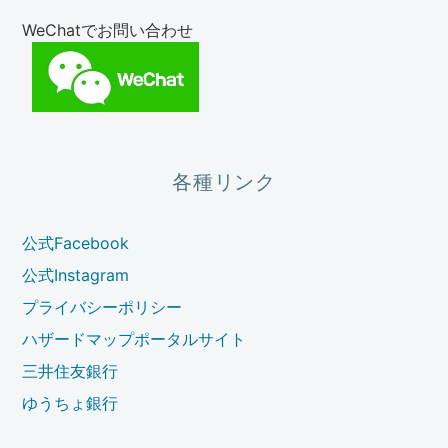
WeChatでお問い合わせ
各種リンク
公式Facebook
公式Instagram
プライバシーポリシー
ハザードマップポータルサイト
三井住友銀行
ゆうちょ銀行