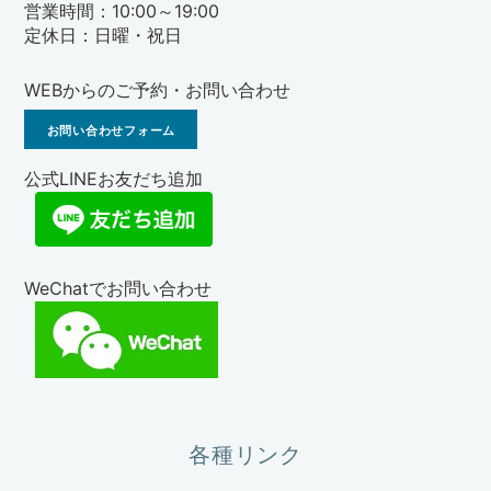
営業時間：10:00～19:00
定休日：日曜・祝日
WEBからのご予約・お問い合わせ
お問い合わせフォーム
公式LINEお友だち追加
WeChatでお問い合わせ
各種リンク