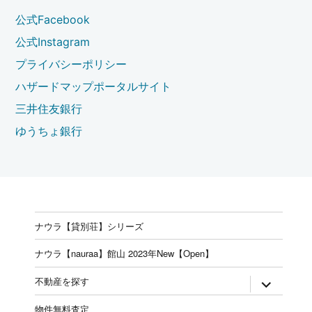
公式Facebook
公式Instagram
プライバシーポリシー
ハザードマップポータルサイト
三井住友銀行
ゆうちょ銀行
ナウラ【貸別荘】シリーズ
ナウラ【nauraa】館山 2023年New【Open】
expand
不動産を探す
child
menu
物件無料査定