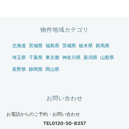
ゲ
ー
シ
ョ
物件地域カテゴリ
ン
北海道
宮城県
福島県
茨城県
栃木県
群馬県
埼玉県
千葉県
東京都
神奈川県
新潟県
山梨県
長野県
静岡県
岡山県
お問い合わせ
お電話からのご予約・お問い合わせ
TEL0120-50-8357