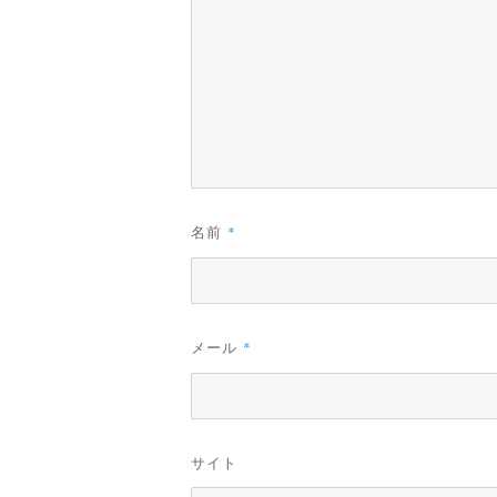
名前
*
メール
*
サイト