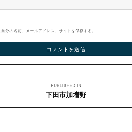
に自分の名前、メールアドレス、サイトを保存する。
PUBLISHED IN
下田市加増野