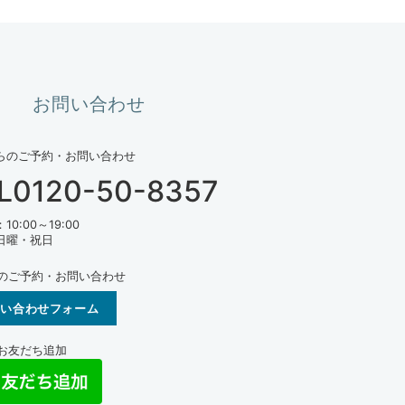
お問い合わせ
らのご予約・お問い合わせ
L0120-50-8357
0:00～19:00
日曜・祝日
らのご予約・お問い合わせ
問い合わせフォーム
Eお友だち追加