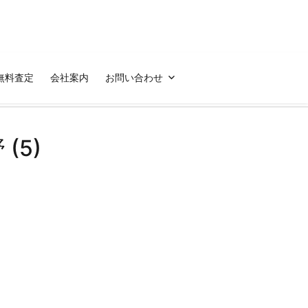
無料査定
会社案内
お問い合わせ
(5)