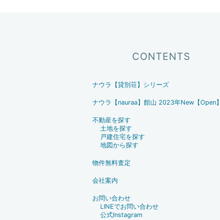
ョ
ン
CONTENTS
ナウラ【貸別荘】シリーズ
ナウラ【nauraa】館山 2023年New【Open
不動産を探す
土地を探す
戸建住宅を探す
地図から探す
物件無料査定
会社案内
お問い合わせ
LINEでお問い合わせ
公式Instagram