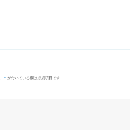
*
。
が付いている欄は必須項目です