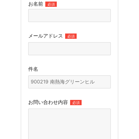
お名前
必須
メールアドレス
必須
件名
お問い合わせ内容
必須