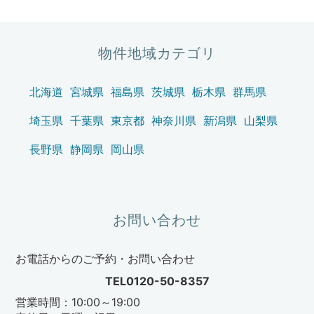
物件地域カテゴリ
北海道
宮城県
福島県
茨城県
栃木県
群馬県
埼玉県
千葉県
東京都
神奈川県
新潟県
山梨県
長野県
静岡県
岡山県
お問い合わせ
お電話からのご予約・お問い合わせ
TEL0120-50-8357
営業時間：10:00～19:00