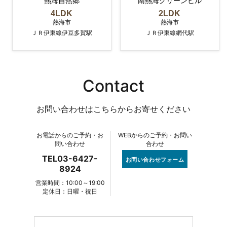
熱海自然郷
南熱海グリーンヒル
4LDK
2LDK
熱海市
熱海市
ＪＲ伊東線伊豆多賀駅
ＪＲ伊東線網代駅
Contact
お問い合わせはこちらからお寄せください
お電話からのご予約・お
WEBからのご予約・お問い
問い合わせ
合わせ
TEL03-6427-
お問い合わせフォーム
8924
営業時間：10:00～19:00
定休日：日曜・祝日