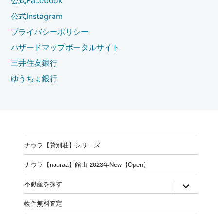
公式Facebook
公式Instagram
プライバシーポリシー
ハザードマップポータルサイト
三井住友銀行
ゆうちょ銀行
ナウラ【貸別荘】シリーズ
ナウラ【nauraa】館山 2023年New【Open】
expand
不動産を探す
child
menu
物件無料査定