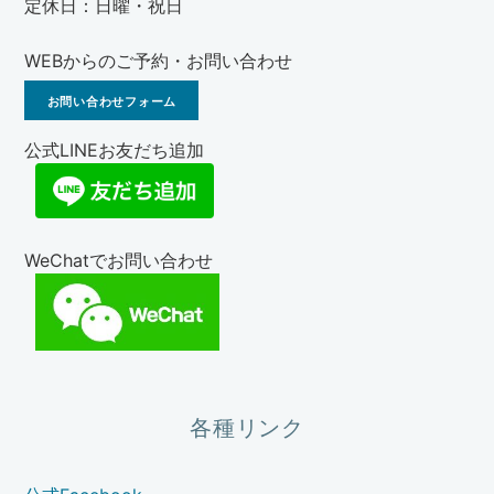
定休日：日曜・祝日
WEBからのご予約・お問い合わせ
お問い合わせフォーム
公式LINEお友だち追加
WeChatでお問い合わせ
各種リンク