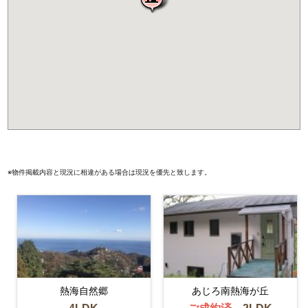
※物件掲載内容と現況に相違がある場合は現況を優先と致します。
熱海自然郷
あじろ南熱海が丘