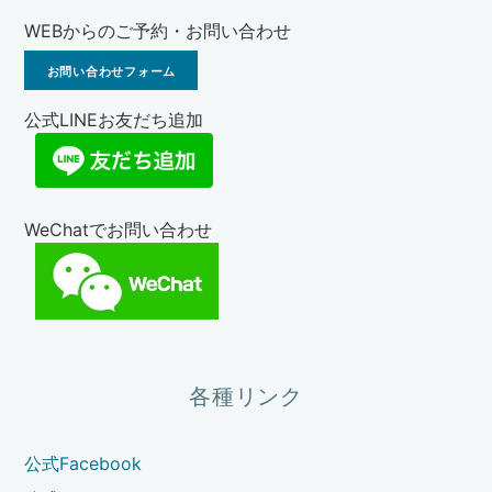
WEBからのご予約・お問い合わせ
お問い合わせフォーム
公式LINEお友だち追加
WeChatでお問い合わせ
各種リンク
公式Facebook