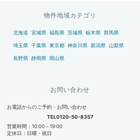
シ
ョ
物件地域カテゴリ
ン
北海道
宮城県
福島県
茨城県
栃木県
群馬県
埼玉県
千葉県
東京都
神奈川県
新潟県
山梨県
長野県
静岡県
岡山県
お問い合わせ
お電話からのご予約・お問い合わせ
TEL0120-50-8357
営業時間：10:00～19:00
定休日：日曜・祝日