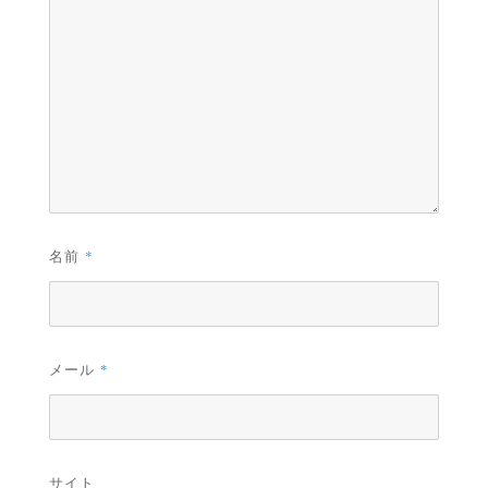
名前
*
メール
*
サイト