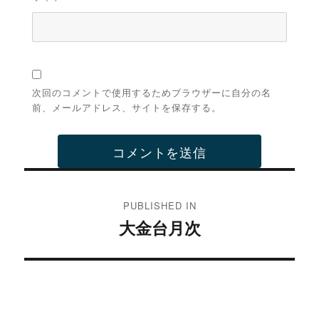
次回のコメントで使用するためブラウザーに自分の名
前、メールアドレス、サイトを保存する。
投
稿
PUBLISHED IN
大金台月次
ナ
ビ
ゲ
ー