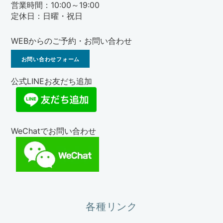
営業時間：10:00～19:00
定休日：日曜・祝日
WEBからのご予約・お問い合わせ
お問い合わせフォーム
公式LINEお友だち追加
WeChatでお問い合わせ
各種リンク