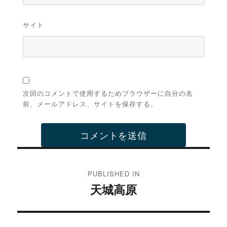
サイト
次回のコメントで使用するためブラウザーに自分の名
前、メールアドレス、サイトを保存する。
投
稿
PUBLISHED IN
天城高原
ナ
ビ