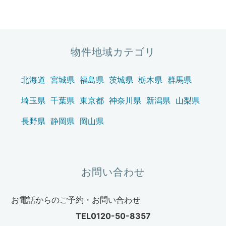
ゲ
ー
シ
ョ
物件地域カテゴリ
ン
北海道
宮城県
福島県
茨城県
栃木県
群馬県
埼玉県
千葉県
東京都
神奈川県
新潟県
山梨県
長野県
静岡県
岡山県
お問い合わせ
お電話からのご予約・お問い合わせ
TEL0120-50-8357