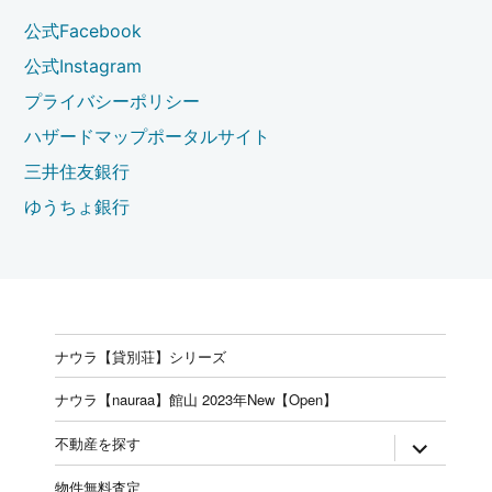
公式Facebook
公式Instagram
プライバシーポリシー
ハザードマップポータルサイト
三井住友銀行
ゆうちょ銀行
ナウラ【貸別荘】シリーズ
ナウラ【nauraa】館山 2023年New【Open】
expand
不動産を探す
child
menu
物件無料査定