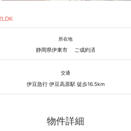
2LDK
所在地
静岡県伊東市 ご成約済
交通
伊豆急行 伊豆高原駅 徒歩16.5km
物件詳細