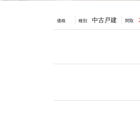
中古戸建
価格
種別
間取