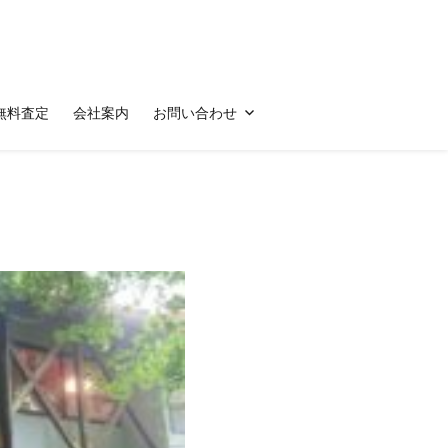
無料査定
会社案内
お問い合わせ