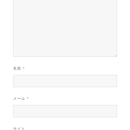
名前
*
メール
*
サイト