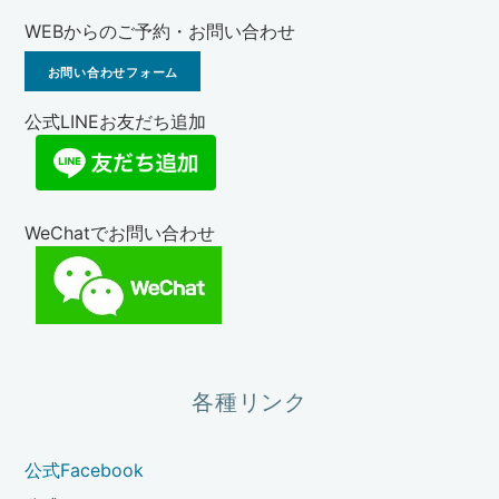
WEBからのご予約・お問い合わせ
お問い合わせフォーム
公式LINEお友だち追加
WeChatでお問い合わせ
各種リンク
公式Facebook