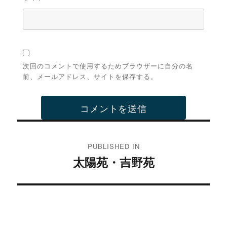
次回のコメントで使用するためブラウザーに自分の名
前、メールアドレス、サイトを保存する。
投
稿
PUBLISHED IN
太陽苑・吉野苑
ナ
ビ
ゲ
ー