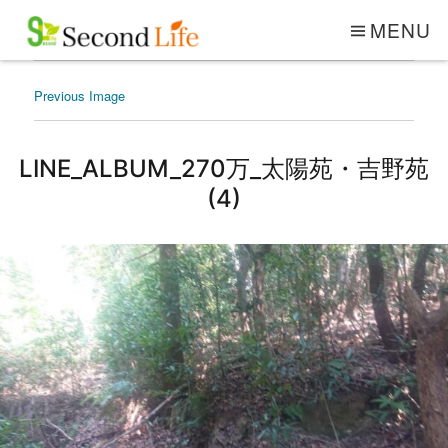
MENU
Previous Image
LINE_ALBUM_270万_太陽苑・吉野苑
(4)