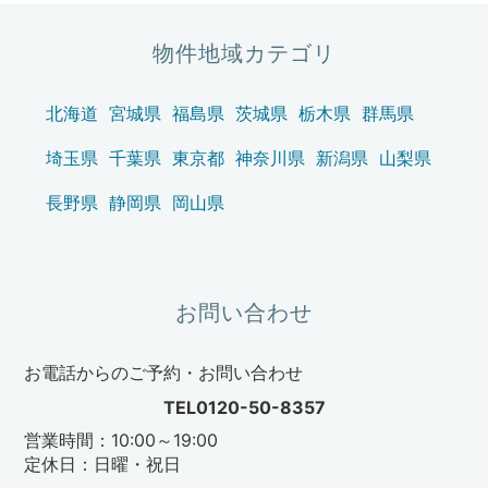
シ
ョ
物件地域カテゴリ
ン
北海道
宮城県
福島県
茨城県
栃木県
群馬県
埼玉県
千葉県
東京都
神奈川県
新潟県
山梨県
長野県
静岡県
岡山県
お問い合わせ
お電話からのご予約・お問い合わせ
TEL0120-50-8357
営業時間：10:00～19:00
定休日：日曜・祝日