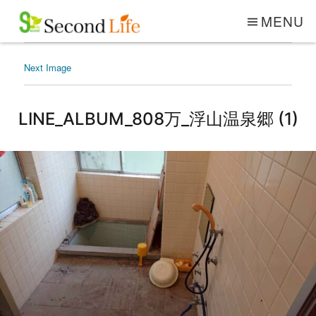
MENU
Next Image
LINE_ALBUM_808万_浮山温泉郷 (1)