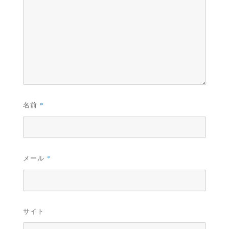
名前
*
メール
*
サイト