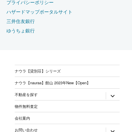
プライバシーポリシー
ハザードマップポータルサイト
三井住友銀行
ゆうちょ銀行
ナウラ【貸別荘】シリーズ
ナウラ【nauraa】館山 2023年New【Open】
expand
不動産を探す
child
menu
物件無料査定
会社案内
expand
お問い合わせ