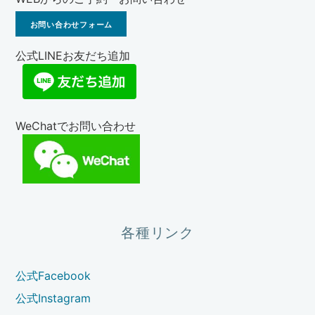
お問い合わせフォーム
公式LINEお友だち追加
WeChatでお問い合わせ
各種リンク
公式Facebook
公式Instagram