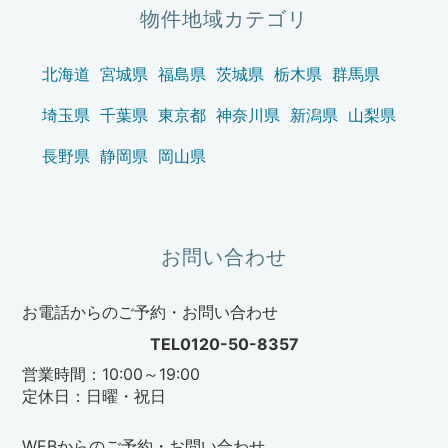
ョ
物件地域カテゴリ
ン
北海道
宮城県
福島県
茨城県
栃木県
群馬県
埼玉県
千葉県
東京都
神奈川県
新潟県
山梨県
長野県
静岡県
岡山県
お問い合わせ
お電話からのご予約・お問い合わせ
TEL0120-50-8357
営業時間：10:00～19:00
定休日：日曜・祝日
WEBからのご予約・お問い合わせ